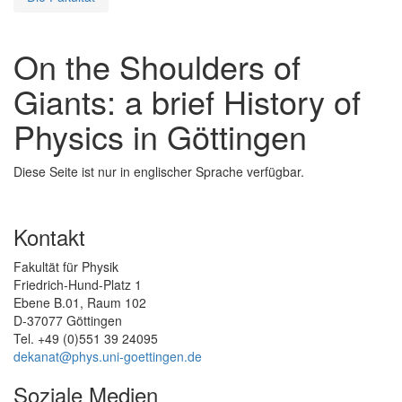
On the Shoulders of
Giants: a brief History of
Physics in Göttingen
Diese Seite ist nur in englischer Sprache verfügbar.
Kontakt
Fakultät für Physik
Friedrich-Hund-Platz 1
Ebene B.01, Raum 102
D-37077 Göttingen
Tel. +49 (0)551 39 24095
dekanat@phys.uni-goettingen.de
Soziale Medien