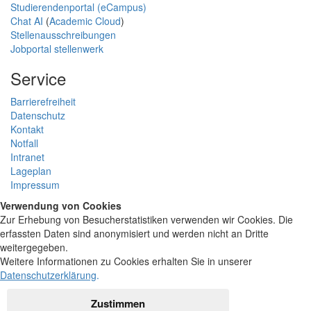
Studierendenportal (eCampus)
Chat AI
(
Academic Cloud
)
Stellenausschreibungen
Jobportal stellenwerk
Service
Barrierefreiheit
Datenschutz
Kontakt
Notfall
Intranet
Lageplan
Impressum
Verwendung von Cookies
Zur Erhebung von Besucherstatistiken verwenden wir Cookies. Die
erfassten Daten sind anonymisiert und werden nicht an Dritte
weitergegeben.
Weitere Informationen zu Cookies erhalten Sie in unserer
Datenschutzerklärung
.
Zustimmen