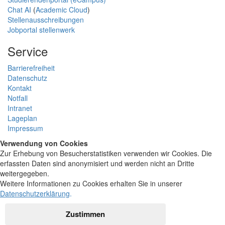
Chat AI
(
Academic Cloud
)
Stellenausschreibungen
Jobportal stellenwerk
Service
Barrierefreiheit
Datenschutz
Kontakt
Notfall
Intranet
Lageplan
Impressum
Verwendung von Cookies
Zur Erhebung von Besucherstatistiken verwenden wir Cookies. Die
erfassten Daten sind anonymisiert und werden nicht an Dritte
weitergegeben.
Weitere Informationen zu Cookies erhalten Sie in unserer
Datenschutzerklärung
.
Zustimmen