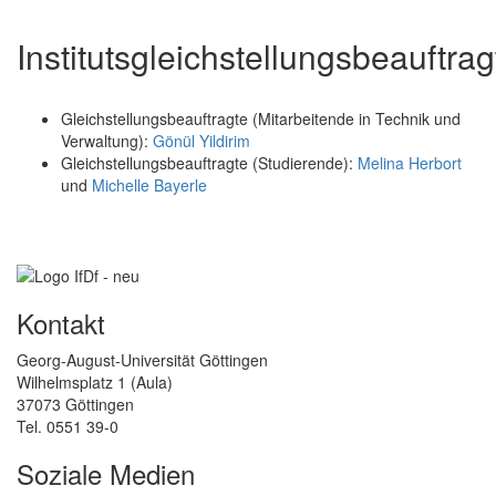
Institutsgleichstellungsbeauftrag
Gleichstellungsbeauftragte (Mitarbeitende in Technik und
Verwaltung):
Gönül Yildirim
Gleichstellungsbeauftragte (Studierende):
Melina Herbort
und
Michelle Bayerle
Kontakt
Georg-August-Universität Göttingen
Wilhelmsplatz 1 (Aula)
37073 Göttingen
Tel. 0551 39-0
Soziale Medien