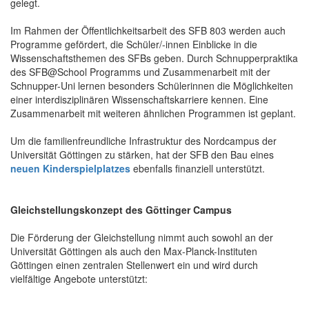
gelegt.
Im Rahmen der Öffentlichkeitsarbeit des SFB 803 werden auch
Programme gefördert, die Schüler/-innen Einblicke in die
Wissenschaftsthemen des SFBs geben. Durch Schnupperpraktika
des SFB@School Programms und Zusammenarbeit mit der
Schnupper-Uni lernen besonders Schülerinnen die Möglichkeiten
einer interdisziplinären Wissenschaftskarriere kennen. Eine
Zusammenarbeit mit weiteren ähnlichen Programmen ist geplant.
Um die familienfreundliche Infrastruktur des Nordcampus der
Universität Göttingen zu stärken, hat der SFB den Bau eines
neuen Kinderspielplatzes
ebenfalls finanziell unterstützt.
Gleichstellungskonzept des Göttinger Campus
Die Förderung der Gleichstellung nimmt auch sowohl an der
Universität Göttingen als auch den Max-Planck-Instituten
Göttingen einen zentralen Stellenwert ein und wird durch
vielfältige Angebote unterstützt: