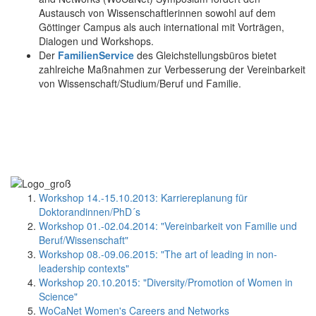
Austausch von Wissenschaftlerinnen sowohl auf dem
Göttinger Campus als auch international mit Vorträgen,
Dialogen und Workshops.
Der
FamilienService
des Gleichstellungsbüros bietet
zahlreiche Maßnahmen zur Verbesserung der Vereinbarkeit
von Wissenschaft/Studium/Beruf und Familie.
Workshop 14.-15.10.2013: Karriereplanung für
Doktorandinnen/PhD´s
Workshop 01.-02.04.2014: "Vereinbarkeit von Familie und
Beruf/Wissenschaft"
Workshop 08.-09.06.2015: "The art of leading in non-
leadership contexts"
Workshop 20.10.2015: "Diversity/Promotion of Women in
Science"
WoCaNet Women's Careers and Networks