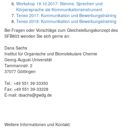
Workshop 19.10.2017: Stimme, Sprechen und
Körpersprache als Kommunikationsinstrument
Teneo 2017: Kommunikation und Bewerbungstraining
Teneo 2019: Kommunikation und Bewerbungstraining
Bei Fragen oder Vorschläge zum Gleichstellungskonzept des
SFB803 wenden Sie sich gerne an:
Dana Sachs
Institut für Organische und Biomolekulare Chemie
Georg-August-Universität
Tammannstr. 2
37077 Göttingen
Tel.: +49 551 39-33350
Fax: +49 551 39-33228
E-mail: dsachs@gwdg.de
Weitere Informationen und Kontakt: