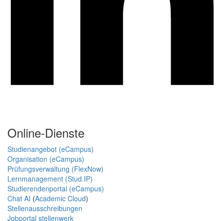
Online-Dienste
Studienangebot (eCampus)
Organisation (eCampus)
Prüfungsverwaltung (FlexNow)
Lernmanagement (Stud.IP)
Studierendenportal (eCampus)
Chat AI
(
Academic Cloud
)
Stellenausschreibungen
Jobportal stellenwerk