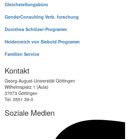
Gleichstellungsbüro
GenderConsulting Verb. forschung
Dorothea Schlözer-Programm
Heidenreich von Siebold Programm
Familien Service
Kontakt
Georg-August-Universität Göttingen
Wilhelmsplatz 1 (Aula)
37073 Göttingen
Tel. 0551 39-0
Soziale Medien