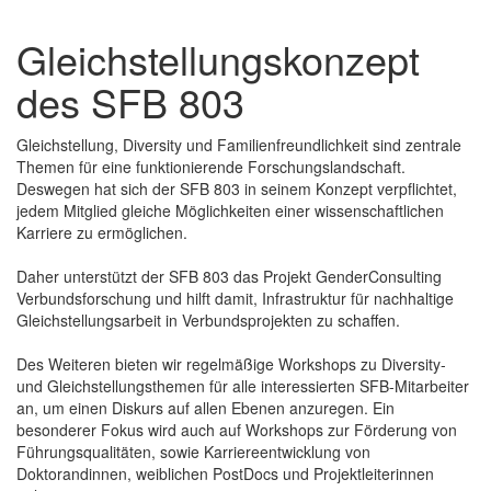
Gleichstellungskonzept
des SFB 803
Gleichstellung, Diversity und Familienfreundlichkeit sind zentrale
Themen für eine funktionierende Forschungslandschaft.
Deswegen hat sich der SFB 803 in seinem Konzept verpflichtet,
jedem Mitglied gleiche Möglichkeiten einer wissenschaftlichen
Karriere zu ermöglichen.
Daher unterstützt der SFB 803 das Projekt GenderConsulting
Verbundsforschung und hilft damit, Infrastruktur für nachhaltige
Gleichstellungsarbeit in Verbundsprojekten zu schaffen.
Des Weiteren bieten wir regelmäßige Workshops zu Diversity-
und Gleichstellungsthemen für alle interessierten SFB-Mitarbeiter
an, um einen Diskurs auf allen Ebenen anzuregen. Ein
besonderer Fokus wird auch auf Workshops zur Förderung von
Führungsqualitäten, sowie Karriereentwicklung von
Doktorandinnen, weiblichen PostDocs und Projektleiterinnen