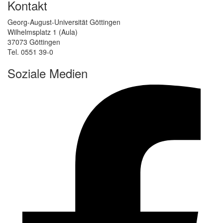
Kontakt
Georg-August-Universität Göttingen
Wilhelmsplatz 1 (Aula)
37073 Göttingen
Tel. 0551 39-0
Soziale Medien