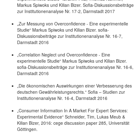
Markus Spiwoks und Kilian Bizer. Sofia-Diskussionsbeiträge
zur Institutionenanalyse Nr. 17-2, Darmstadt 2017
„Zur Messung von Overconfidence - Eine experimentelle
Studie“ Markus Spiwoks und Kilian Bizer. sofia-
Diskussionsbeiträge zur Institutionenanalyse Nr. 16-7,
Darmstadt 2016
„Correlation Neglect und Overconfidence - Eine
experimentelle Studie“ Markus Spiwoks und Kilian Bizer.
sofia-Diskussionsbeiträge zur Institutionenanalyse Nr. 16-6,
Darmstadt 2016
„Die ökonomischen Auswirkungen einer Verbesserung des
deutschen Gewährleistungsrechts.“ Sofia – Studien zur
Institutionenanalyse Nr. 16-4, Darmstadt 2016
„Consumer Information In A Market For Expert Services:
Experimental Evidence“ Schneider, Tim, Lukas Meub &
Kilian Bizer, 2016: cege discussion paper 285, Universität
Göttingen.