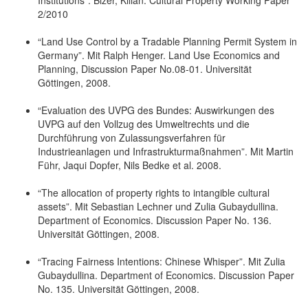
2/2010
“Land Use Control by a Tradable Planning Permit System in
Germany”. Mit Ralph Henger. Land Use Economics and
Planning, Discussion Paper No.08-01. Universität
Göttingen, 2008.
“Evaluation des UVPG des Bundes: Auswirkungen des
UVPG auf den Vollzug des Umweltrechts und die
Durchführung von Zulassungsverfahren für
Industrieanlagen und Infrastrukturmaßnahmen”. Mit Martin
Führ, Jaqui Dopfer, Nils Bedke et al. 2008.
“The allocation of property rights to intangible cultural
assets”. Mit Sebastian Lechner und Zulia Gubaydullina.
Department of Economics. Discussion Paper No. 136.
Universität Göttingen, 2008.
“Tracing Fairness Intentions: Chinese Whisper”. Mit Zulia
Gubaydullina. Department of Economics. Discussion Paper
No. 135. Universität Göttingen, 2008.