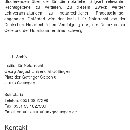
Studierenden über die für die notarielle Tätigkeit relevanten
Rechtsgebiete zu vertiefen. Zu diesem Zweck werden
Lehrveranstaltungen zu notarrechtlichen Fragestellungen
angeboten. Gefördert wird das Institut für Notarrecht von der
Deutschen Notarrechtlichen Vereinigung e.V., der Notarkammer
Celle und der Notarkammer Braunschweig.
Archiv
Institut für Notarrecht
Georg-August-Universität Göttingen
Platz der Göttinger Sieben 6
37073 Göttingen
Sekretariat
Telefon: 0551 39 27399
Fax: 0551 39 1827399
Email: notarinstitut(at)uni-goettingen.de
Kontakt