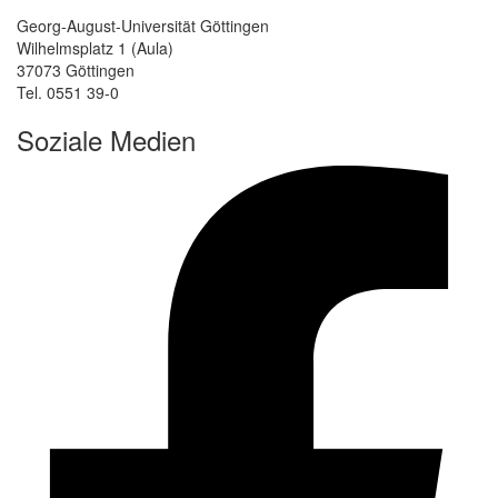
Georg-August-Universität Göttingen
Wilhelmsplatz 1 (Aula)
37073 Göttingen
Tel. 0551 39-0
Soziale Medien