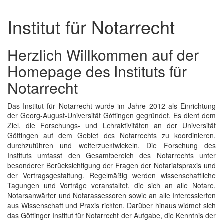
Institut für Notarrecht
Herzlich Willkommen auf der
Homepage des Instituts für
Notarrecht
Das Institut für Notarrecht wurde im Jahre 2012 als Einrichtung
der Georg-August-Universität Göttingen gegründet. Es dient dem
Ziel, die Forschungs- und Lehraktivitäten an der Universität
Göttingen auf dem Gebiet des Notarrechts zu koordinieren,
durchzuführen und weiterzuentwickeln. Die Forschung des
Instituts umfasst den Gesamtbereich des Notarrechts unter
besonderer Berücksichtigung der Fragen der Notariatspraxis und
der Vertragsgestaltung. Regelmäßig werden wissenschaftliche
Tagungen und Vorträge veranstaltet, die sich an alle Notare,
Notarsanwärter und Notarassessoren sowie an alle Interessierten
aus Wissenschaft und Praxis richten. Darüber hinaus widmet sich
das Göttinger Institut für Notarrecht der Aufgabe, die Kenntnis der