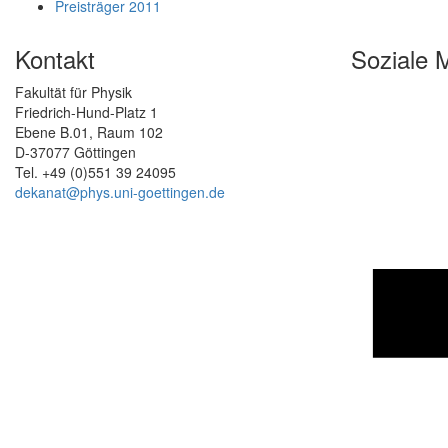
Preisträger 2011
Kontakt
Soziale 
Fakultät für Physik
Friedrich-Hund-Platz 1
Ebene B.01, Raum 102
D-37077 Göttingen
Tel. +49 (0)551 39 24095
dekanat@phys.uni-goettingen.de