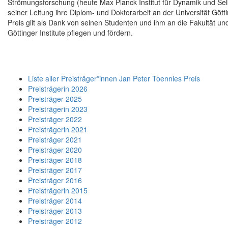
Strömungsforschung (heute Max Planck Institut für Dynamik und Selb
seiner Leitung ihre Diplom- und Doktorarbeit an der Universität Götti
Preis gilt als Dank von seinen Studenten und ihm an die Fakultät und
Göttinger Institute pflegen und fördern.
Liste aller Preisträger*innen Jan Peter Toennies Preis
Preisträgerin 2026
Preisträger 2025
Preisträgerin 2023
Preisträger 2022
Preisträgerin 2021
Preisträger 2021
Preisträger 2020
Preisträger 2018
Preisträger 2017
Preisträger 2016
Preisträgerin 2015
Preisträger 2014
Preisträger 2013
Preisträger 2012