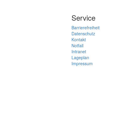
Service
Barrierefreiheit
Datenschutz
Kontakt
Notfall
Intranet
Lageplan
Impressum