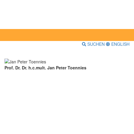
SUCHEN
ENGLISH
Prof. Dr. Dr. h.c.mult. Jan Peter Toennies