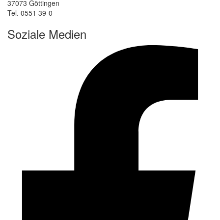
37073 Göttingen
Tel. 0551 39-0
Soziale Medien