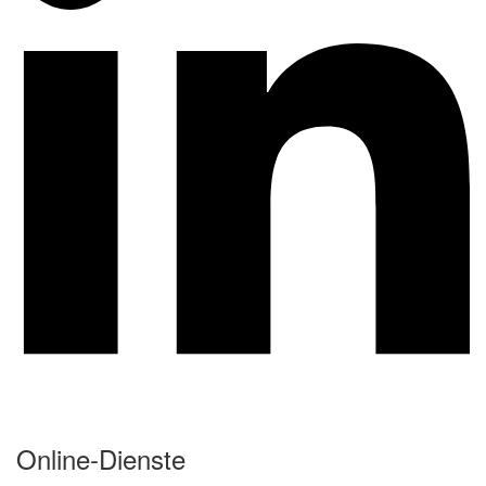
Online-Dienste