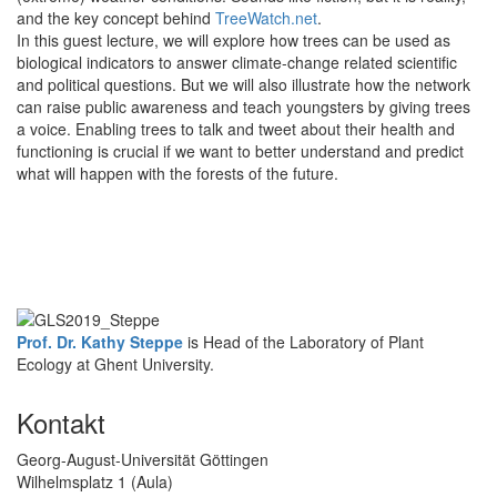
and the key concept behind
TreeWatch.net
.
In this guest lecture, we will explore how trees can be used as
biological indicators to answer climate-change related scientific
and political questions. But we will also illustrate how the network
can raise public awareness and teach youngsters by giving trees
a voice. Enabling trees to talk and tweet about their health and
functioning is crucial if we want to better understand and predict
what will happen with the forests of the future.
Prof. Dr. Kathy Steppe
is Head of the Laboratory of Plant
Ecology at Ghent University.
Kontakt
Georg-August-Universität Göttingen
Wilhelmsplatz 1 (Aula)