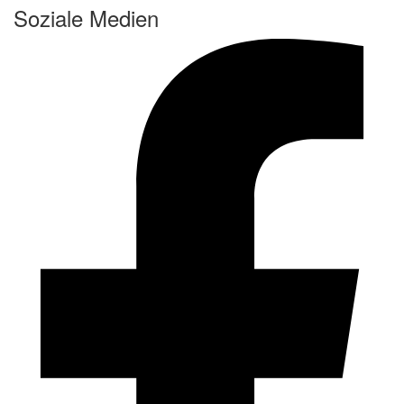
Soziale Medien