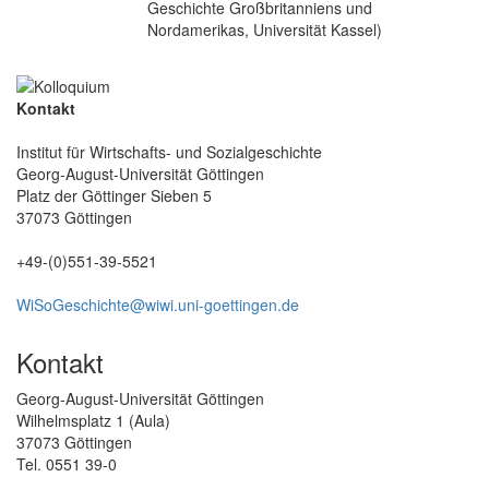
Geschichte Großbritanniens und
Nordamerikas, Universität Kassel)
Kontakt
Institut für Wirtschafts- und Sozialgeschichte
Georg-August-Universität Göttingen
Platz der Göttinger Sieben 5
37073 Göttingen
+49-(0)551-39-5521
WiSoGeschichte@wiwi.uni-goettingen.de
Kontakt
Georg-August-Universität Göttingen
Wilhelmsplatz 1 (Aula)
37073 Göttingen
Tel. 0551 39-0