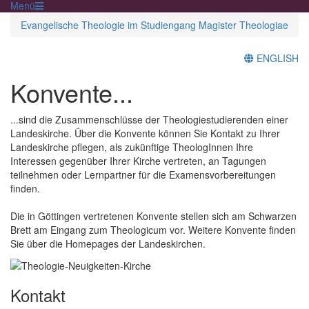
Menü
Evangelische Theologie im Studiengang Magister Theologiae
ENGLISH
Konvente...
...sind die Zusammenschlüsse der Theologiestudierenden einer
Landeskirche. Über die Konvente können Sie Kontakt zu Ihrer
Landeskirche pflegen, als zukünftige TheologInnen Ihre
Interessen gegenüber Ihrer Kirche vertreten, an Tagungen
teilnehmen oder Lernpartner für die Examensvorbereitungen
finden.
Die in Göttingen vertretenen Konvente stellen sich am Schwarzen
Brett am Eingang zum Theologicum vor. Weitere Konvente finden
Sie über die Homepages der Landeskirchen.
Kontakt