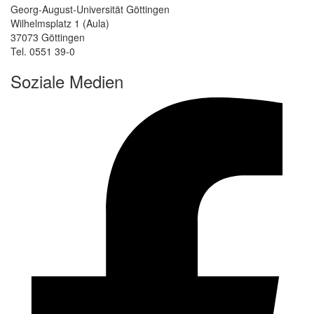
Georg-August-Universität Göttingen
Wilhelmsplatz 1 (Aula)
37073 Göttingen
Tel. 0551 39-0
Soziale Medien