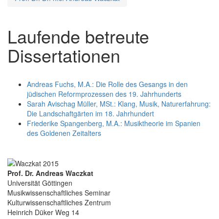
Laufende betreute
Dissertationen
Andreas Fuchs, M.A.: Die Rolle des Gesangs in den
jüdischen Reformprozessen des 19. Jahrhunderts
Sarah Avischag Müller, MSt.: Klang, Musik, Naturerfahrung:
Die Landschaftgärten im 18. Jahrhundert
Friederike Spangenberg, M.A.: Musiktheorie im Spanien
des Goldenen Zeitalters
Prof. Dr. Andreas Waczkat
Universität Göttingen
Musikwissenschaftliches Seminar
Kulturwissenschaftliches Zentrum
Heinrich Düker Weg 14