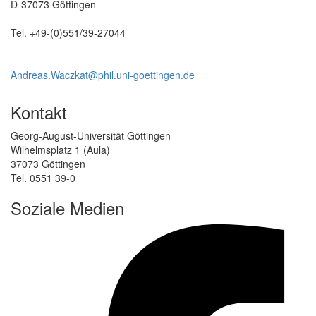
D-37073 Göttingen
Tel. +49-(0)551/39-27044
Andreas.Waczkat@phil.uni-goettingen.de
Kontakt
Georg-August-Universität Göttingen
Wilhelmsplatz 1 (Aula)
37073 Göttingen
Tel. 0551 39-0
Soziale Medien