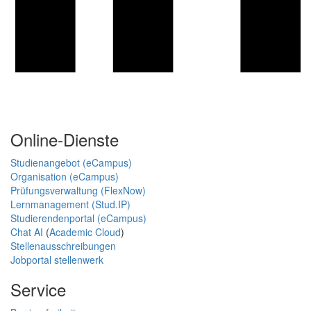
Online-Dienste
Studienangebot (eCampus)
Organisation (eCampus)
Prüfungsverwaltung (FlexNow)
Lernmanagement (Stud.IP)
Studierendenportal (eCampus)
Chat AI
(
Academic Cloud
)
Stellenausschreibungen
Jobportal stellenwerk
Service