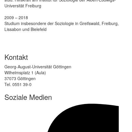
Universität Freiburg
2009 – 2018
Studium insbesondere der Soziologie in Greifswald, Freiburg,
Lissabon und Bielefeld
Kontakt
Georg-August-Universität Göttingen
Wilhelmsplatz 1 (Aula)
37073 Göttingen
Tel. 0551 39-0
Soziale Medien