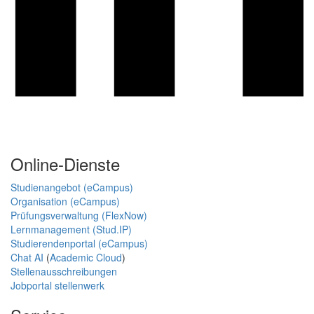
Online-Dienste
Studienangebot (eCampus)
Organisation (eCampus)
Prüfungsverwaltung (FlexNow)
Lernmanagement (Stud.IP)
Studierendenportal (eCampus)
Chat AI
(
Academic Cloud
)
Stellenausschreibungen
Jobportal stellenwerk