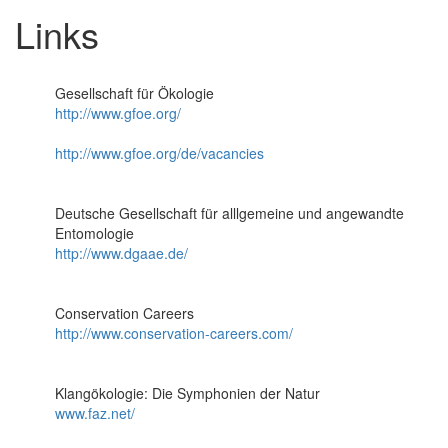
Links
Gesellschaft für Ökologie
http://www.gfoe.org/
http://www.gfoe.org/de/vacancies
Deutsche Gesellschaft für alllgemeine und angewandte
Entomologie
http://www.dgaae.de/
Conservation Careers
http://www.conservation-careers.com/
Klangökologie: Die Symphonien der Natur
www.faz.net/