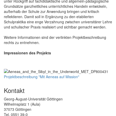
unter Rückgriff auf fachdidaktische und allgemein-pädagogische
Grundsätze ganzheitliches unterrichtliches Handeln entwickeln,
außerhalb der Schule zur Anwendung bringen und kritisch
reflektieren. Damit soll in Ergänzung zu den etablierten
Schulpraktika eine enge Verzahnung zwischen universitärer Lehre
und schulischer Praxis realisiert und sichtbar gemacht werden.
Weitere Informationen sind der verlinkten Projektbeschreibung
rechts zu entnehmen.
Impressionen des Projekts
Projektbeschreibung "Mit Aeneas auf Mission"
Kontakt
Georg-August-Universität Göttingen
Wilhelmsplatz 1 (Aula)
37073 Göttingen
Tel. 0551 39-0