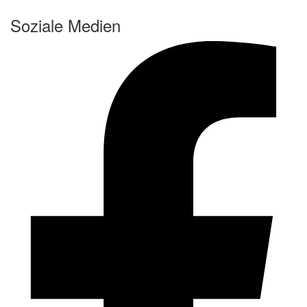
Soziale Medien