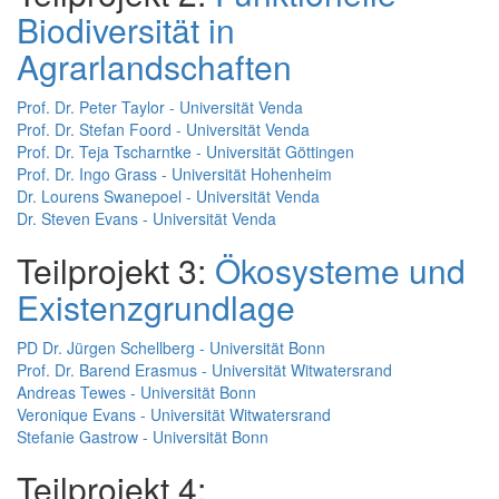
Biodiversität in
Agrarlandschaften
Prof. Dr. Peter Taylor - Universität Venda
Prof. Dr. Stefan Foord - Universität Venda
Prof. Dr. Teja Tscharntke - Universität Göttingen
Prof. Dr. Ingo Grass - Universität Hohenheim
Dr. Lourens Swanepoel - Universität Venda
Dr. Steven Evans - Universität Venda
Teilprojekt 3:
Ökosysteme und
Existenzgrundlage
PD Dr. Jürgen Schellberg - Universität Bonn
Prof. Dr. Barend Erasmus - Universität Witwatersrand
Andreas Tewes - Universität Bonn
Veronique Evans - Universität Witwatersrand
Stefanie Gastrow - Universität Bonn
Teilprojekt 4: