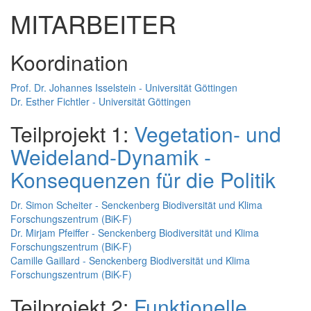
MITARBEITER
Koordination
Prof. Dr. Johannes Isselstein - Universität Göttingen
Dr. Esther Fichtler - Universität Göttingen
Teilprojekt 1:
Vegetation- und
Weideland-Dynamik -
Konsequenzen für die Politik
Dr. Simon Scheiter - Senckenberg Biodiversität und Klima
Forschungszentrum (BiK-F)
Dr. Mirjam Pfeiffer - Senckenberg Biodiversität und Klima
Forschungszentrum (BiK-F)
Camille Gaillard - Senckenberg Biodiversität und Klima
Forschungszentrum (BiK-F)
Teilprojekt 2:
Funktionelle