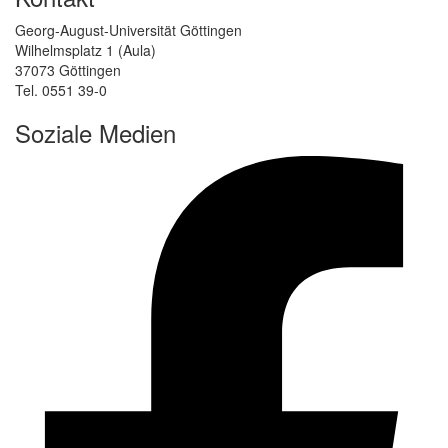
Georg-August-Universität Göttingen
Wilhelmsplatz 1 (Aula)
37073 Göttingen
Tel. 0551 39-0
Soziale Medien