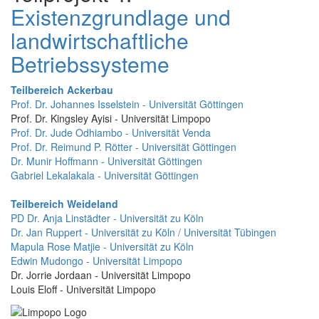
Existenzgrundlage und
landwirtschaftliche
Betriebssysteme
Teilbereich Ackerbau
Prof. Dr. Johannes Isselstein - Universität Göttingen
Prof. Dr. Kingsley Ayisi - Universität Limpopo
Prof. Dr. Jude Odhiambo - Universität Venda
Prof. Dr. Reimund P. Rötter - Universität Göttingen
Dr. Munir Hoffmann - Universität Göttingen
Gabriel Lekalakala - Universität Göttingen
Teilbereich Weideland
PD Dr. Anja Linstädter - Universität zu Köln
Dr. Jan Ruppert - Universität zu Köln / Universität Tübingen
Mapula Rose Matjie - Universität zu Köln
Edwin Mudongo - Universität Limpopo
Dr. Jorrie Jordaan - Universität Limpopo
Louis Eloff - Universität Limpopo