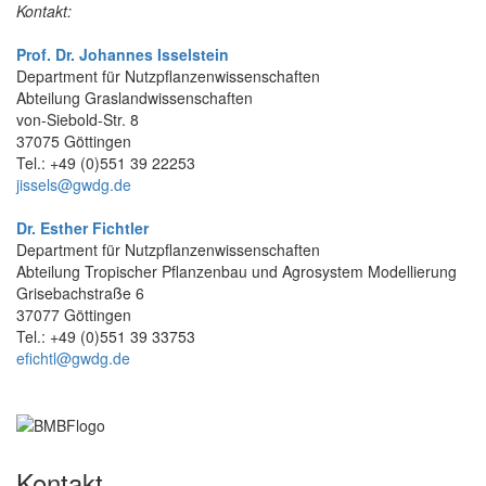
Kontakt:
Prof. Dr. Johannes Isselstein
Department für Nutzpflanzenwissenschaften
Abteilung Graslandwissenschaften
von-Siebold-Str. 8
37075 Göttingen
Tel.: +49 (0)551 39 22253
jissels@gwdg.de
Dr. Esther Fichtler
Department für Nutzpflanzenwissenschaften
Abteilung Tropischer Pflanzenbau und Agrosystem Modellierung
Grisebachstraße 6
37077 Göttingen
Tel.: +49 (0)551 39 33753
efichtl@gwdg.de
Kontakt