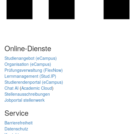
Online-Dienste
Studienangebot (eCampus)
Organisation (eCampus)
Prüfungsverwaltung (FlexNow)
Lernmanagement (Stud.IP)
Studierendenportal (eCampus)
Chat AI
(
Academic Cloud
)
Stellenausschreibungen
Jobportal stellenwerk
Service
Barrierefreiheit
Datenschutz