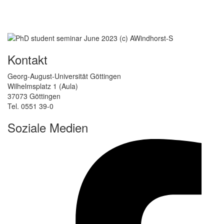
Kontakt
Georg-August-Universität Göttingen
Wilhelmsplatz 1 (Aula)
37073 Göttingen
Tel. 0551 39-0
Soziale Medien