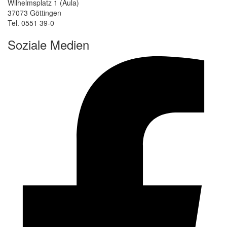
Wilhelmsplatz 1 (Aula)
37073 Göttingen
Tel. 0551 39-0
Soziale Medien