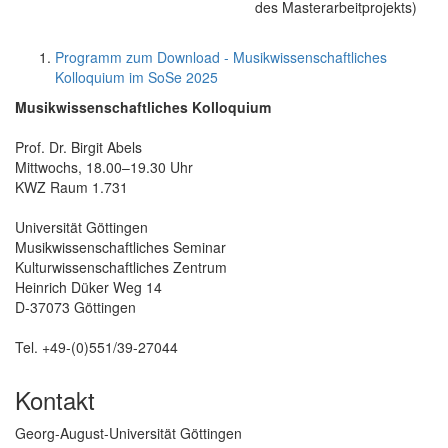
des Masterarbeitprojekts)
Programm zum Download - Musikwissenschaftliches
Kolloquium im SoSe 2025
Musikwissenschaftliches Kolloquium
Prof. Dr. Birgit Abels
Mittwochs, 18.00–19.30 Uhr
KWZ Raum 1.731
Universität Göttingen
Musikwissenschaftliches Seminar
Kulturwissenschaftliches Zentrum
Heinrich Düker Weg 14
D-37073 Göttingen
Tel. +49-(0)551/39-27044
Kontakt
Georg-August-Universität Göttingen