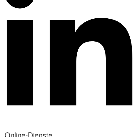
Online-Dienste