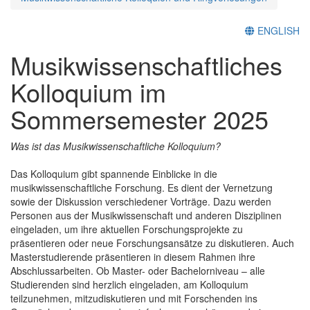
ENGLISH
Musikwissenschaftliches
Kolloquium im
Sommersemester 2025
Was ist das Musikwissenschaftliche Kolloquium?
Das Kolloquium gibt spannende Einblicke in die
musikwissenschaftliche Forschung. Es dient der Vernetzung
sowie der Diskussion verschiedener Vorträge. Dazu werden
Personen aus der Musikwissenschaft und anderen Disziplinen
eingeladen, um ihre aktuellen Forschungsprojekte zu
präsentieren oder neue Forschungsansätze zu diskutieren. Auch
Masterstudierende präsentieren in diesem Rahmen ihre
Abschlussarbeiten. Ob Master- oder Bachelorniveau – alle
Studierenden sind herzlich eingeladen, am Kolloquium
teilzunehmen, mitzudiskutieren und mit Forschenden ins