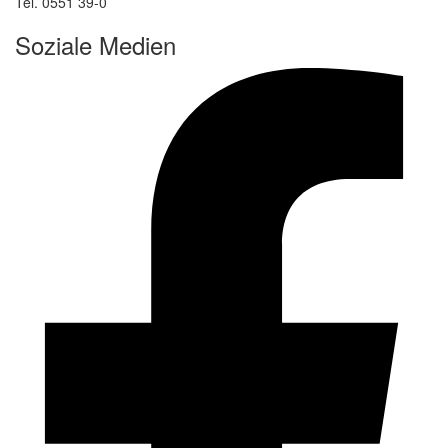
Tel. 0551 39-0
Soziale Medien