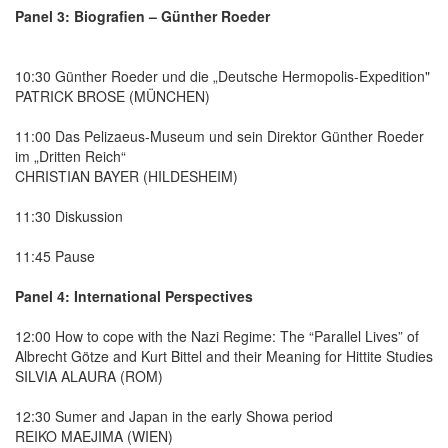
Panel 3: Biografien – Günther Roeder
10:30 Günther Roeder und die „Deutsche Hermopolis-Expedition"
PATRICK BROSE (MÜNCHEN)
11:00 Das Pelizaeus-Museum und sein Direktor Günther Roeder
im „Dritten Reich“
CHRISTIAN BAYER (HILDESHEIM)
11:30 Diskussion
11:45 Pause
Panel 4: International Perspectives
12:00 How to cope with the Nazi Regime: The “Parallel Lives” of
Albrecht Götze and Kurt Bittel and their Meaning for Hittite Studies
SILVIA ALAURA (ROM)
12:30 Sumer and Japan in the early Showa period
REIKO MAEJIMA (WIEN)