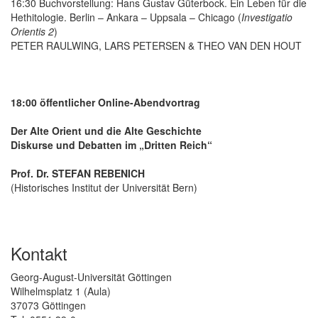
16:30 Buchvorstellung: Hans Gustav Güterbock. Ein Leben für die
Hethitologie. Berlin – Ankara – Uppsala – Chicago (
Investigatio
Orientis 2
)
PETER RAULWING, LARS PETERSEN & THEO VAN DEN HOUT
18:00 öffentlicher Online-Abendvortrag
Der Alte Orient und die Alte Geschichte
Diskurse und Debatten im „Dritten Reich“
Prof. Dr. STEFAN REBENICH
(Historisches Institut der Universität Bern)
Kontakt
Georg-August-Universität Göttingen
Wilhelmsplatz 1 (Aula)
37073 Göttingen