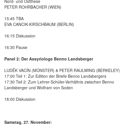
Nord- und Ostthese
PETER ROHRBACHER (WIEN)
15:45 TBA
EVA CANCIK-KIRSCHBAUM (BERLIN)
16:15 Diskussion
16:30 Pause
Panel 2: Der Assyriologe Benno Landsberger
LUDĚK VACÍN (MÜNSTER) & PETER RAULWING (BERKELEY)
17:00 Teil 1: Zur Edition der Briefe Benno Landsbergers
17:30 Teil 2: Zum Lehrer-Schüler-Verhältnis zwischen Benno
Landsberger und Wolfram von Soden
18:00 Diskussion
Samstag, 27. November: