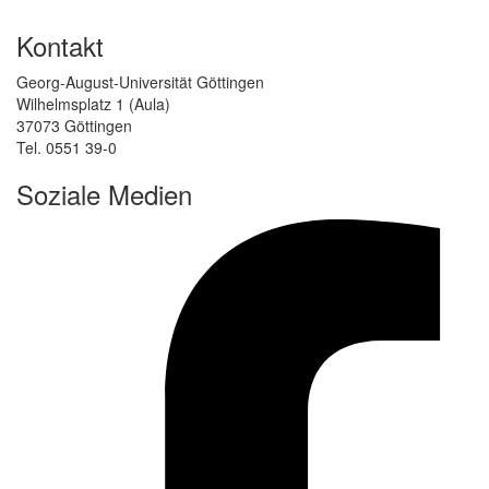
Kontakt
Georg-August-Universität Göttingen
Wilhelmsplatz 1 (Aula)
37073 Göttingen
Tel. 0551 39-0
Soziale Medien