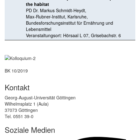
the habitat
PD Dr. Markus Schmidt-Heydt,
Max-Rubner-Institut, Karlsruhe,
Bundesforschungsinstitut für Ernährung und
Lebensmittel
Veranstaltungsort: Hörsaal L 07, Grisebachstr. 6
BK 10/2019
Kontakt
Georg-August-Universität Göttingen
Wilhelmsplatz 1 (Aula)
37073 Göttingen
Tel. 0551 39-0
Soziale Medien