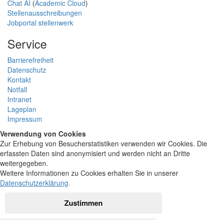
Chat AI
(
Academic Cloud
)
Stellenausschreibungen
Jobportal stellenwerk
Service
Barrierefreiheit
Datenschutz
Kontakt
Notfall
Intranet
Lageplan
Impressum
Verwendung von Cookies
Zur Erhebung von Besucherstatistiken verwenden wir Cookies. Die
erfassten Daten sind anonymisiert und werden nicht an Dritte
weitergegeben.
Weitere Informationen zu Cookies erhalten Sie in unserer
Datenschutzerklärung
.
Zustimmen