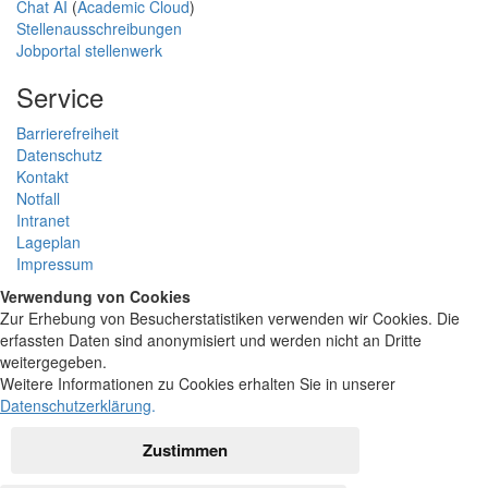
Chat AI
(
Academic Cloud
)
Stellenausschreibungen
Jobportal stellenwerk
Service
Barrierefreiheit
Datenschutz
Kontakt
Notfall
Intranet
Lageplan
Impressum
Verwendung von Cookies
Zur Erhebung von Besucherstatistiken verwenden wir Cookies. Die
erfassten Daten sind anonymisiert und werden nicht an Dritte
weitergegeben.
Weitere Informationen zu Cookies erhalten Sie in unserer
Datenschutzerklärung
.
Zustimmen