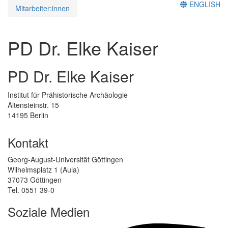
ENGLISH
Mitarbeiter:innen
PD Dr. Elke Kaiser
PD Dr. Elke Kaiser
Institut für Prähistorische Archäologie
Altensteinstr. 15
14195 Berlin
Kontakt
Georg-August-Universität Göttingen
Wilhelmsplatz 1 (Aula)
37073 Göttingen
Tel. 0551 39-0
Soziale Medien