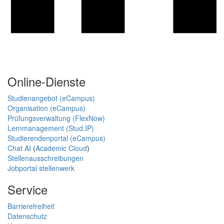
Online-Dienste
Studienangebot (eCampus)
Organisation (eCampus)
Prüfungsverwaltung (FlexNow)
Lernmanagement (Stud.IP)
Studierendenportal (eCampus)
Chat AI
(
Academic Cloud
)
Stellenausschreibungen
Jobportal stellenwerk
Service
Barrierefreiheit
Datenschutz