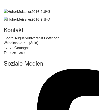
Kontakt
Georg-August-Universität Göttingen
Wilhelmsplatz 1 (Aula)
37073 Göttingen
Tel. 0551 39-0
Soziale Medien