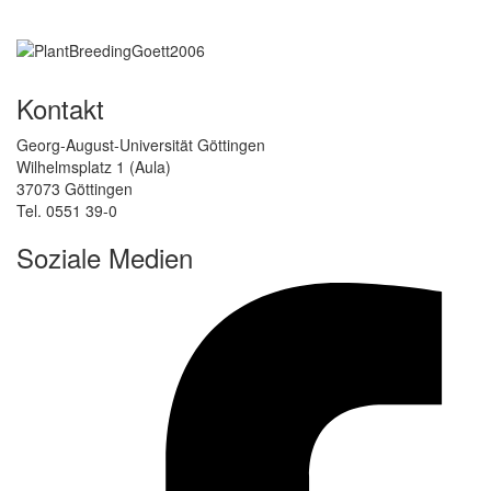
Kontakt
Georg-August-Universität Göttingen
Wilhelmsplatz 1 (Aula)
37073 Göttingen
Tel. 0551 39-0
Soziale Medien