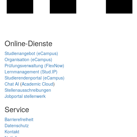
Online-Dienste
Studienangebot (eCampus)
Organisation (eCampus)
Prüfungsverwaltung (FlexNow)
Lernmanagement (Stud.IP)
Studierendenportal (eCampus)
Chat AI
(
Academic Cloud
)
Stellenausschreibungen
Jobportal stellenwerk
Service
Barrierefreiheit
Datenschutz
Kontakt