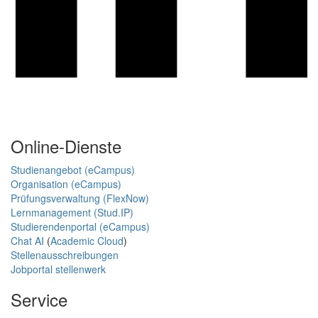
Online-Dienste
Studienangebot (eCampus)
Organisation (eCampus)
Prüfungsverwaltung (FlexNow)
Lernmanagement (Stud.IP)
Studierendenportal (eCampus)
Chat AI
(
Academic Cloud
)
Stellenausschreibungen
Jobportal stellenwerk
Service