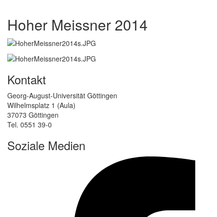
Hoher Meissner 2014
Kontakt
Georg-August-Universität Göttingen
Wilhelmsplatz 1 (Aula)
37073 Göttingen
Tel. 0551 39-0
Soziale Medien