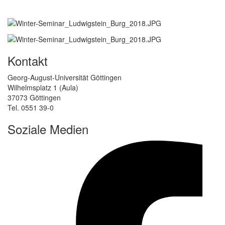
Kontakt
Georg-August-Universität Göttingen
Wilhelmsplatz 1 (Aula)
37073 Göttingen
Tel. 0551 39-0
Soziale Medien