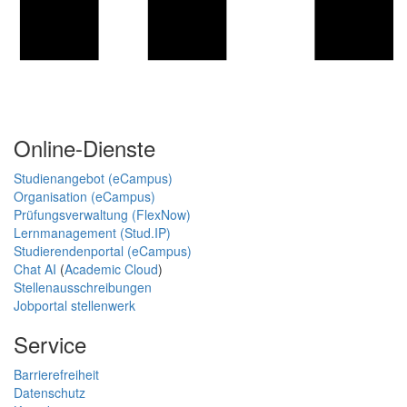
Online-Dienste
Studienangebot (eCampus)
Organisation (eCampus)
Prüfungsverwaltung (FlexNow)
Lernmanagement (Stud.IP)
Studierendenportal (eCampus)
Chat AI
(
Academic Cloud
)
Stellenausschreibungen
Jobportal stellenwerk
Service
Barrierefreiheit
Datenschutz