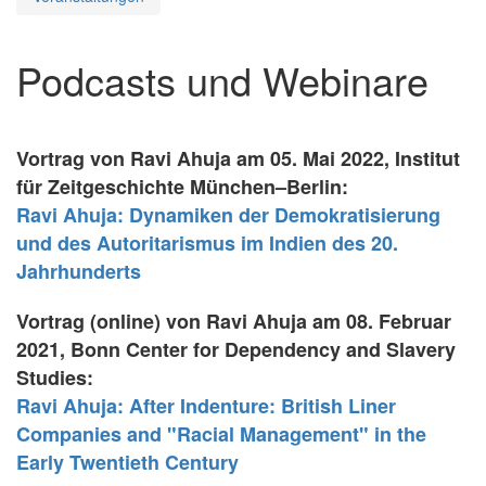
Podcasts und Webinare
Vortrag von Ravi Ahuja am 05. Mai 2022, Institut
für Zeitgeschichte München–Berlin:
Ravi Ahuja: Dynamiken der Demokratisierung
und des Autoritarismus im Indien des 20.
Jahrhunderts
Vortrag (online) von Ravi Ahuja am 08. Februar
2021, Bonn Center for Dependency and Slavery
Studies:
Ravi Ahuja: After Indenture: British Liner
Companies and "Racial Management" in the
Early Twentieth Century