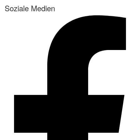
Soziale Medien