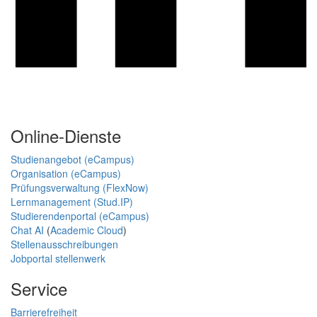
Online-Dienste
Studienangebot (eCampus)
Organisation (eCampus)
Prüfungsverwaltung (FlexNow)
Lernmanagement (Stud.IP)
Studierendenportal (eCampus)
Chat AI
(
Academic Cloud
)
Stellenausschreibungen
Jobportal stellenwerk
Service
Barrierefreiheit