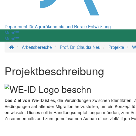
Department für Agrarökonomie und Rurale Entwicklung
Menü
Menü
Startseite
Arbeitsbereiche
Prof. Dr. Claudia Neu
Projekte
We
Projektbeschreibung
Das Ziel von We-ID
ist es, die Verbindungen zwischen Identitäten
Bedingungen anhaltender Migration herzustellen, um ein Konzept 
entwickeln. Dieses soll in Handlungsempfehlungen münden, zum Schu
Zusammenhalts und zum gemeinsamen Aufbau eines vielfältigen Eu