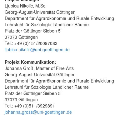
Ljubica Nikolic, M.Sc.
Georg-August-Universität Göttingen
Department für Agrarökonomie und Rurale Entwicklung
Lehrstuhl für Soziologie Ländlicher Räume
Platz der Göttinger Sieben 5
37073 Göttingen
Tel.: +49 (0)151/20097083
ljubica.nikolic@uni-goettingen.de
Projekt Kommunikation:
Johanna Groß, Master of Fine Arts
Georg-August-Universität Göttingen
Department für Agrarökonomie und Rurale Entwicklung
Lehrstuhl für Soziologie Ländlicher Räume
Platz der Göttinger Sieben 5
37073 Göttingen
Tel.: +49 (0)511/3929891
johanna.gross@uni-goettingen.de