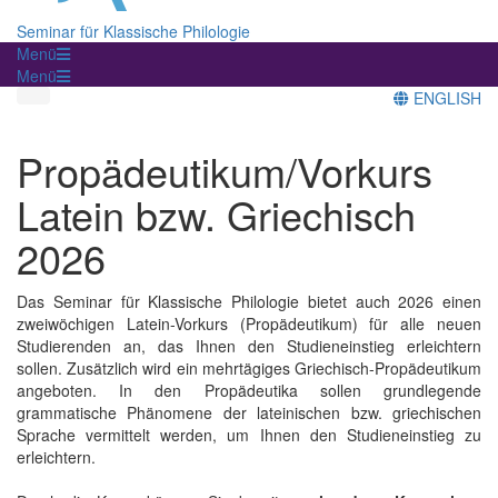
Seminar für Klassische Philologie
Menü
Menü
ENGLISH
Propädeutikum/Vorkurs
Latein bzw. Griechisch
2026
Das Seminar für Klassische Philologie bietet auch 2026 einen
zweiwöchigen Latein-Vorkurs (Propädeutikum) für alle neuen
Studierenden an, das Ihnen den Studieneinstieg erleichtern
sollen. Zusätzlich wird ein mehrtägiges Griechisch-Propädeutikum
angeboten. In den Propädeutika sollen grundlegende
grammatische Phänomene der lateinischen bzw. griechischen
Sprache vermittelt werden, um Ihnen den Studieneinstieg zu
erleichtern.