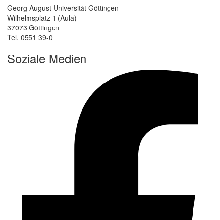
Georg-August-Universität Göttingen
Wilhelmsplatz 1 (Aula)
37073 Göttingen
Tel. 0551 39-0
Soziale Medien