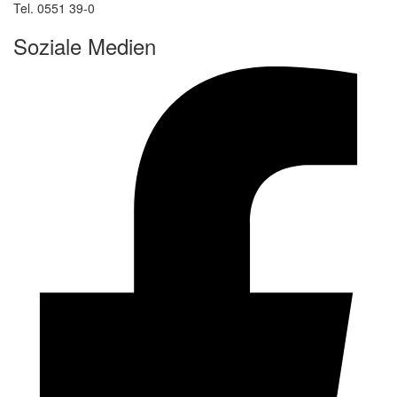
Tel. 0551 39-0
Soziale Medien