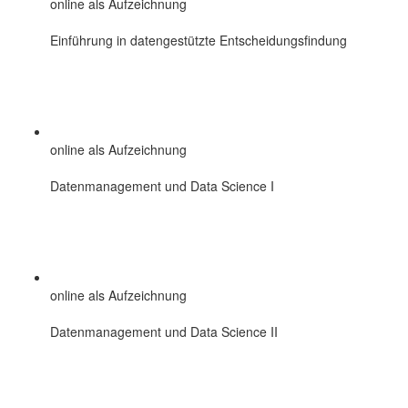
online als Aufzeichnung
Einführung in datengestützte Entscheidungsfindung
online als Aufzeichnung
Datenmanagement und Data Science I
online als Aufzeichnung
Datenmanagement und Data Science II