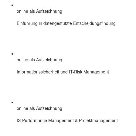
online als Aufzeichnung
Einführung in datengestützte Entscheidungsfindung
online als Aufzeichnung
Informationssicherheit und IT-Risk Management
online als Aufzeichnung
IS-Performance Management & Projektmanagement