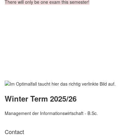
There will only be one exam this semester!
Winter Term 2025/26
Management der Informationswirtschaft - B.Sc.
Contact