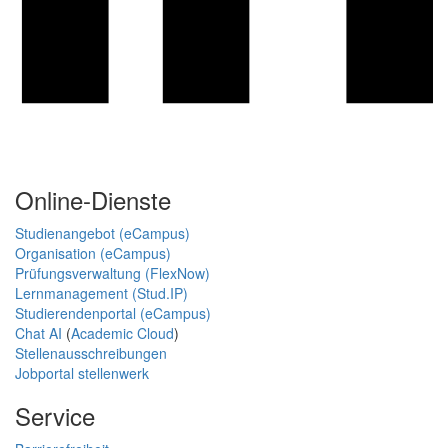
Online-Dienste
Studienangebot (eCampus)
Organisation (eCampus)
Prüfungsverwaltung (FlexNow)
Lernmanagement (Stud.IP)
Studierendenportal (eCampus)
Chat AI
(
Academic Cloud
)
Stellenausschreibungen
Jobportal stellenwerk
Service