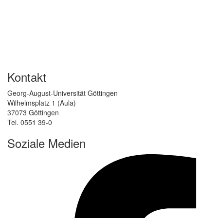
Kontakt
Georg-August-Universität Göttingen
Wilhelmsplatz 1 (Aula)
37073 Göttingen
Tel. 0551 39-0
Soziale Medien