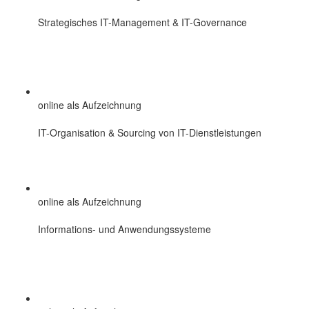
Strategisches IT-Management & IT-Governance
online als Aufzeichnung
IT-Organisation & Sourcing von IT-Dienstleistungen
online als Aufzeichnung
Informations- und Anwendungssysteme