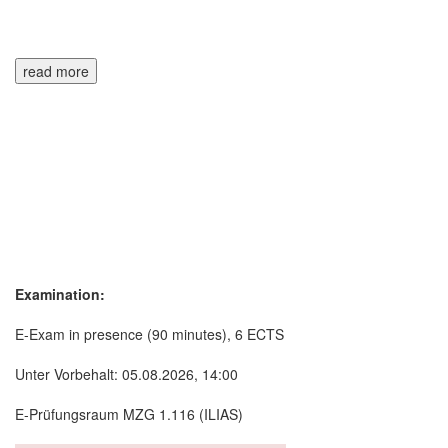
read more
Examination:
E-Exam in presence (90 minutes), 6 ECTS
Unter Vorbehalt: 05.08.2026, 14:00
E-Prüfungsraum MZG 1.116 (ILIAS)