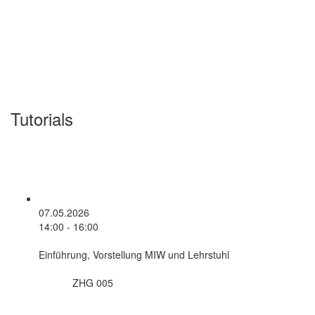
Tutorials
07.05.2026
14:00 - 16:00
Einführung, Vorstellung MIW und Lehrstuhl
ZHG 005