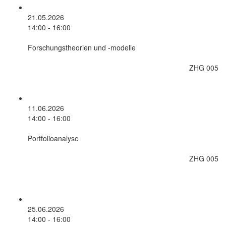
21.05.2026
14:00 - 16:00
Forschungstheorien und -modelle
ZHG 005
11.06.2026
14:00 - 16:00
Portfolioanalyse
ZHG 005
25.06.2026
14:00 - 16:00