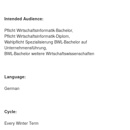
Intended Audience:
Pflicht Wirtschaftsinformatik-Bachelor,
Pflicht Wirtschaftsinformatik-Diplom,
Wahlpflicht Spezialisierung BWL-Bachelor auf
Unternehmensführung,
BWL-Bachelor weitere Wirtschaftswissenschaften
Language:
German
Cycle:
Every Winter Term