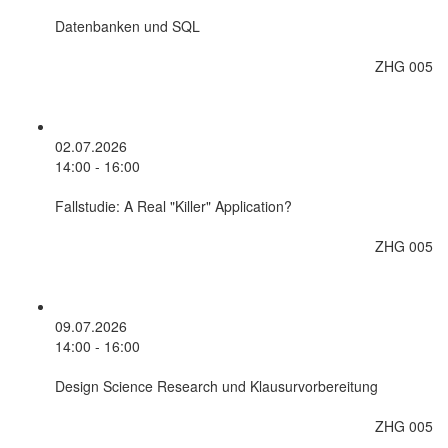
Datenbanken und SQL
ZHG 005
02.07.2026
14:00 - 16:00
Fallstudie: A Real "Killer" Application?
ZHG 005
09.07.2026
14:00 - 16:00
Design Science Research und Klausurvorbereitung
ZHG 005