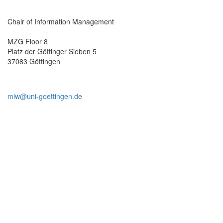
Chair of Information Management
MZG Floor 8
Platz der Göttinger Sieben 5
37083 Göttingen
miw@uni-goettingen.de