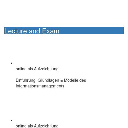
Lecture and Exam
online als Aufzeichnung
Einführung, Grundlagen & Modelle des
Informationsmanagements
online als Aufzeichnung