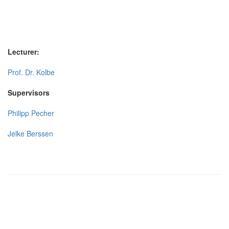
Lecturer:
Prof. Dr. Kolbe
Supervisors
Philipp Pecher
Jelke Berssen