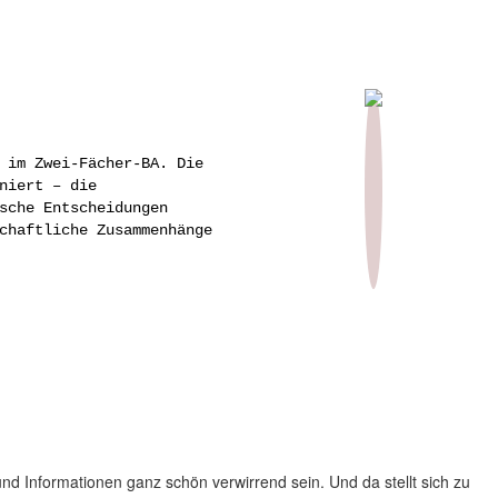
 im Zwei-Fächer-BA. Die
niert – die
sche Entscheidungen
chaftliche Zusammenhänge
nd Informationen ganz schön verwirrend sein. Und da stellt sich zu