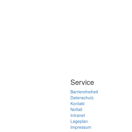
Service
Barrierefreiheit
Datenschutz
Kontakt
Notfall
Intranet
Lageplan
Impressum