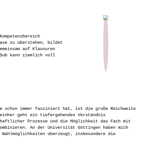
Kompetenzbereich
ase zu überstehen, bildet
emeinsam auf Klausuren
Sub kann ziemlich voll
e schon immer fasziniert hat, ist die große Reichweite
einher geht ein tiefergehendes Verständnis
haftlicher Prozesse und die Möglichkeit das Fach mit
ombinieren. An der Universität Göttingen haben mich
 Wahlmöglichkeiten überzeugt, insbesondere die