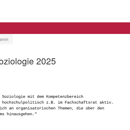
gramm
ziologie 2025
 Soziologie mit dem Kompetenzbereich
 hochschulpolitisch z.B. im Fachschaftsrat aktiv.
ich an organisatorischen Themen, die über den
ms hinausgehen.“