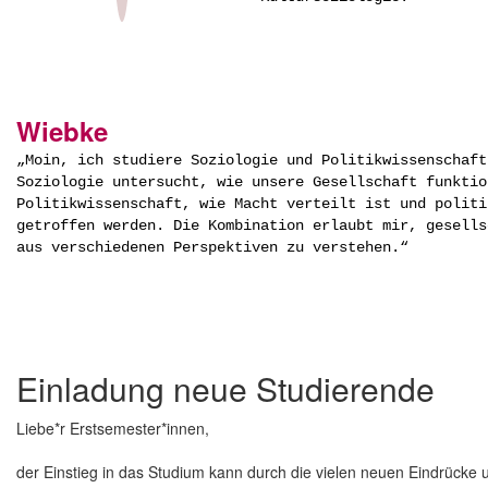
Wiebke
„Moin, ich studiere Soziologie und Politikwissenschaft
Soziologie untersucht, wie unsere Gesellschaft funktio
Politikwissenschaft, wie Macht verteilt ist und politi
getroffen werden. Die Kombination erlaubt mir, gesells
aus verschiedenen Perspektiven zu verstehen.“
Einladung neue Studierende
Liebe*r Erstsemester*innen,
der Einstieg in das Studium kann durch die vielen neuen Eindrücke u