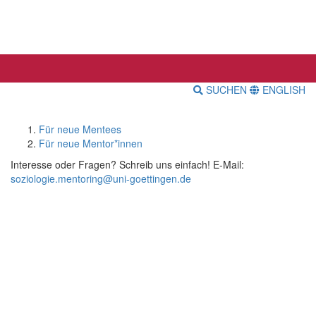
SUCHEN
ENGLISH
Für neue Mentees
Für neue Mentor*innen
Interesse oder Fragen? Schreib uns einfach! E-Mail:
soziologie.mentoring@uni-goettingen.de