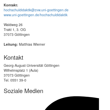
Kontakt:
hochschuldidaktik@zvw.uni-goettingen.de
www.uni-goettingen.de/hochschuldidaktik
Waldweg 26
Trakt 1, 3. OG
37073 Göttingen
Leitung:
Matthias Wiemer
Kontakt
Georg-August-Universität Göttingen
Wilhelmsplatz 1 (Aula)
37073 Göttingen
Tel. 0551 39-0
Soziale Medien