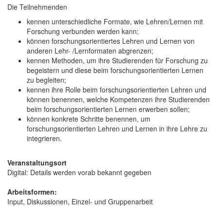
Die Teilnehmenden
kennen unterschiedliche Formate, wie Lehren/Lernen mit
Forschung verbunden werden kann;
können forschungsorientiertes Lehren und Lernen von
anderen Lehr- /Lernformaten abgrenzen;
kennen Methoden, um ihre Studierenden für Forschung zu
begeistern und diese beim forschungsorientierten Lernen
zu begleiten;
kennen ihre Rolle beim forschungsorientierten Lehren und
können benennen, welche Kompetenzen ihre Studierenden
beim forschungsorientierten Lernen erwerben sollen;
können konkrete Schritte benennen, um
forschungsorientierten Lehren und Lernen in ihre Lehre zu
integrieren.
Veranstaltungsort
Digital: Details werden vorab bekannt gegeben
Arbeitsformen:
Input, Diskussionen, Einzel- und Gruppenarbeit