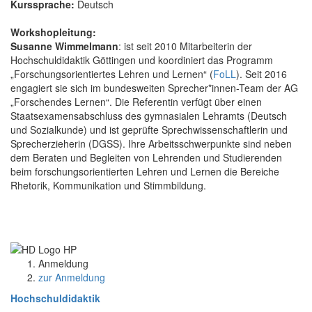
Kurssprache:
Deutsch
Workshopleitung:
Susanne Wimmelmann
: ist seit 2010 Mitarbeiterin der
Hochschuldidaktik Göttingen und koordiniert das Programm
„Forschungsorientiertes Lehren und Lernen“ (
FoLL
). Seit 2016
engagiert sie sich im bundesweiten Sprecher*innen-Team der AG
„Forschendes Lernen“. Die Referentin verfügt über einen
Staatsexamensabschluss des gymnasialen Lehramts (Deutsch
und Sozialkunde) und ist geprüfte Sprechwissenschaftlerin und
Sprecherzieherin (DGSS). Ihre Arbeitsschwerpunkte sind neben
dem Beraten und Begleiten von Lehrenden und Studierenden
beim forschungsorientierten Lehren und Lernen die Bereiche
Rhetorik, Kommunikation und Stimmbildung.
Anmeldung
zur Anmeldung
Hochschuldidaktik