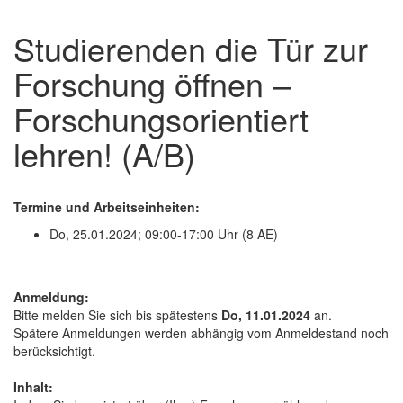
Studierenden die Tür zur
Forschung öffnen –
Forschungsorientiert
lehren! (A/B)
Termine und Arbeitseinheiten:
Do, 25.01.2024; 09:00-17:00 Uhr (8 AE)
Anmeldung:
Bitte melden Sie sich bis spätestens
Do, 11.01.2024
an.
Spätere Anmeldungen werden abhängig vom Anmeldestand noch
berücksichtigt.
Inhalt: