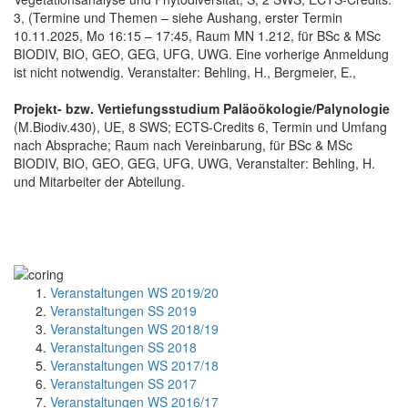
3, (Termine und Themen – siehe Aushang, erster Termin
10.11.2025, Mo 16:15 – 17:45, Raum MN 1.212, für BSc & MSc
BIODIV, BIO, GEO, GEG, UFG, UWG. Eine vorherige Anmeldung
ist nicht notwendig. Veranstalter: Behling, H., Bergmeier, E.,
Projekt- bzw. Vertiefungsstudium Paläoökologie/Palynologie
(M.Biodiv.430), UE, 8 SWS; ECTS-Credits 6, Termin und Umfang
nach Absprache; Raum nach Vereinbarung, für BSc & MSc
BIODIV, BIO, GEO, GEG, UFG, UWG, Veranstalter: Behling, H.
und Mitarbeiter der Abteilung.
Veranstaltungen WS 2019/20
Veranstaltungen SS 2019
Veranstaltungen WS 2018/19
Veranstaltungen SS 2018
Veranstaltungen WS 2017/18
Veranstaltungen SS 2017
Veranstaltungen WS 2016/17