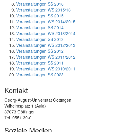
Veranstaltungen SS 2016
Veranstaltungen WS 2015/16
Veranstaltungen SS 2015
Veranstaltungen WS 2014/2015
Veranstaltungen SS 2014
Veranstaltungen WS 2013/2014
Veranstaltungen SS 2013
Veranstaltungen WS 2012/2013
Veranstaltungen SS 2012
Veranstaltungen WS 2011/2012
Veranstaltungen SS 2011
Veranstaltungen WS 2010/2011
Veranstaltungen SS 2023
Kontakt
Georg-August-Universität Göttingen
Wilhelmsplatz 1 (Aula)
37073 Göttingen
Tel. 0551 39-0
Soziale Medien