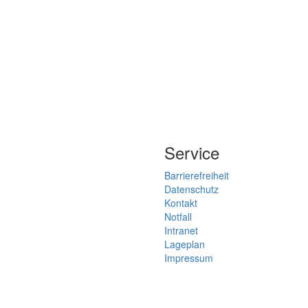
Service
Barrierefreiheit
Datenschutz
Kontakt
Notfall
Intranet
Lageplan
Impressum