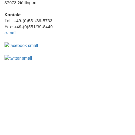
37073 Göttingen
Kontakt
Tel.: +49-(0)551/39-5733
Fax: +49-(0)551/39-8449
e-mail