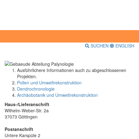
SUCHEN
ENGLISH
Ausführlichere Informationen auch zu abgeschlossenen
Projekten.
Pollen und Umweltrekonstruktion
Dendrochronologie
Archäobotanik und Umweltrekonstruktion
Haus-/Lieferanschrift
Wilhelm-Weber-Str. 2a
37073 Göttingen
Postanschrift
Untere Karspüle 2