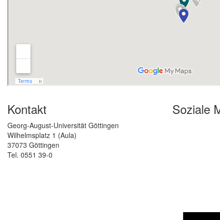
Kontakt
Soziale 
Georg-August-Universität Göttingen
Wilhelmsplatz 1 (Aula)
37073 Göttingen
Tel. 0551 39-0