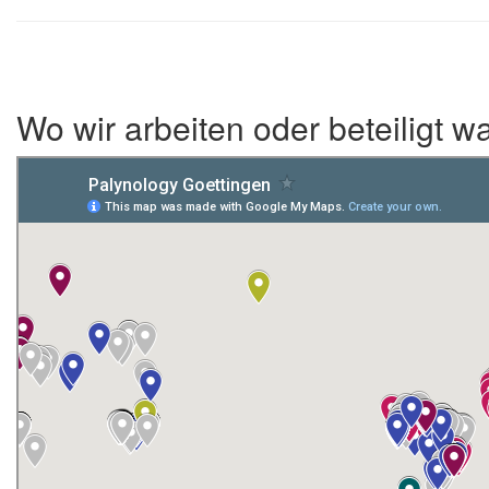
Wo wir arbeiten oder beteiligt w