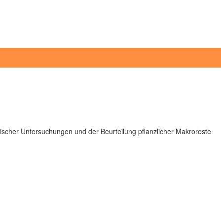
mischer Untersuchungen und der Beurteilung pflanzlicher Makroreste