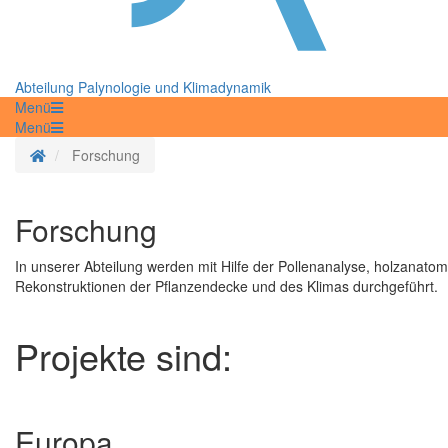
Abteilung Palynologie und Klimadynamik
Menü
Menü
Startseite
Forschung
Forschung
In unserer Abteilung werden mit Hilfe der Pollenanalyse, holzanato
Rekonstruktionen der Pflanzendecke und des Klimas durchgeführt.
Projekte sind:
Europa