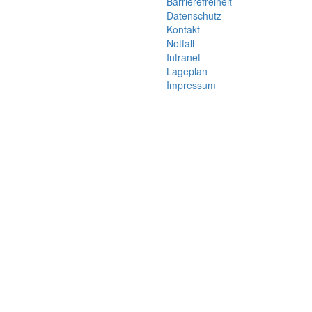
Barrierefreiheit
Datenschutz
Kontakt
Notfall
Intranet
Lageplan
Impressum