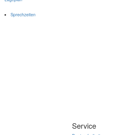
Sprechzeiten
Service