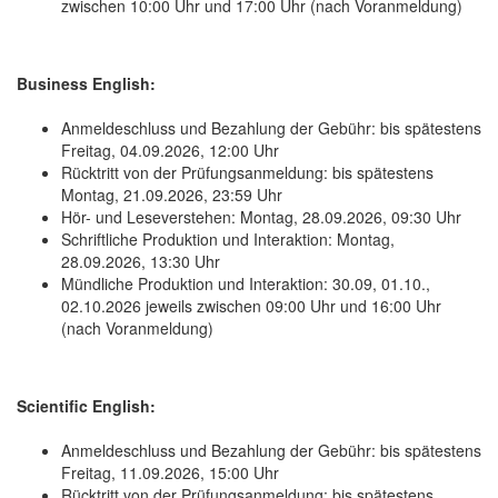
zwischen 10:00 Uhr und 17:00 Uhr (nach Voranmeldung)
Business English:
Anmeldeschluss und Bezahlung der Gebühr: bis spätestens
Freitag, 04.09.2026, 12:00 Uhr
Rücktritt von der Prüfungsanmeldung: bis spätestens
Montag, 21.09.2026, 23:59 Uhr
Hör- und Leseverstehen: Montag, 28.09.2026, 09:30 Uhr
Schriftliche Produktion und Interaktion: Montag,
28.09.2026, 13:30 Uhr
Mündliche Produktion und Interaktion: 30.09, 01.10.,
02.10.2026 jeweils zwischen 09:00 Uhr und 16:00 Uhr
(nach Voranmeldung)
Scientific English:
Anmeldeschluss und Bezahlung der Gebühr: bis spätestens
Freitag, 11.09.2026, 15:00 Uhr
Rücktritt von der Prüfungsanmeldung: bis spätestens