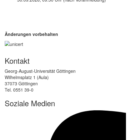
Änderungen vorbehalten
Kontakt
Georg-August-Universität Göttingen
Wilhelmsplatz 1 (Aula)
37073 Göttingen
Tel. 0551 39-0
Soziale Medien