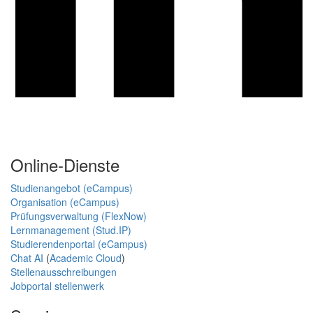
Online-Dienste
Studienangebot (eCampus)
Organisation (eCampus)
Prüfungsverwaltung (FlexNow)
Lernmanagement (Stud.IP)
Studierendenportal (eCampus)
Chat AI
(
Academic Cloud
)
Stellenausschreibungen
Jobportal stellenwerk