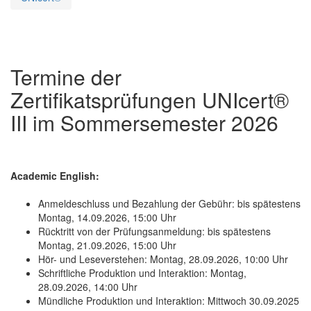
Termine der
Zertifikatsprüfungen UNIcert®
III im Sommersemester 2026
Academic English:
Anmeldeschluss und Bezahlung der Gebühr: bis spätestens
Montag, 14.09.2026, 15:00 Uhr
Rücktritt von der Prüfungsanmeldung: bis spätestens
Montag, 21.09.2026, 15:00 Uhr
Hör- und Leseverstehen: Montag, 28.09.2026, 10:00 Uhr
Schriftliche Produktion und Interaktion: Montag,
28.09.2026, 14:00 Uhr
Mündliche Produktion und Interaktion: Mittwoch 30.09.2025