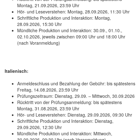
Montag, 21.09.2026, 23:59 Uhr
Hör- und Leseverstehen: Montag, 28.09.2026, 11:30 Uhr
Schriftliche Produktion und Interaktion: Montag,
28.09.2026, 15:30 Uhr
Mündliche Produktion und Interaktion: 30.09., 01.10.,
02.10.2026, jeweils zwischen 09:00 Uhr und 18:00 Uhr
(nach Voranmeldung)
Italienisch:
Anmeldeschluss und Bezahlung der Gebühr: bis spätestens
Freitag, 14.08.2026, 23:59 Uhr
Prüfungszeitraum: Dienstag, 29.09. – Mittwoch, 30.09.2026
Rücktritt von der Prüfungsanmeldung: bis spätestens
Montag, 31.08.2026, 23:59 Uhr
Hör- und Leseverstehen: Dienstag, 29.09.2026, 09:30 Uhr
Schriftliche Produktion und Interaktion: Dienstag,
29.09.2026, 12:30 Uhr
Mündliche Produktion und Interaktion: Mittwoch,
30.09.2026, 09:30 Uhr (nach Voranmeldung)