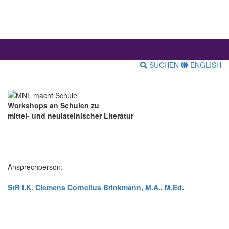
SUCHEN
ENGLISH
Workshops an Schulen zu
mittel- und neulateinischer Literatur
Ansprechperson:
StR i.K. Clemens Cornelius Brinkmann, M.A., M.Ed.