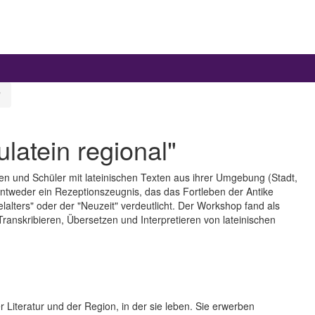
"
latein regional"
n und Schüler mit lateinischen Texten aus ihrer Umgebung (Stadt,
entweder ein Rezeptionszeugnis, das das Fortleben der Antike
telalters" oder der "Neuzeit" verdeutlicht. Der Workshop fand als
ranskribieren, Übersetzen und Interpretieren von lateinischen
 Literatur und der Region, in der sie leben. Sie erwerben