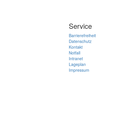
Service
Barrierefreiheit
Datenschutz
Kontakt
Notfall
Intranet
Lageplan
Impressum