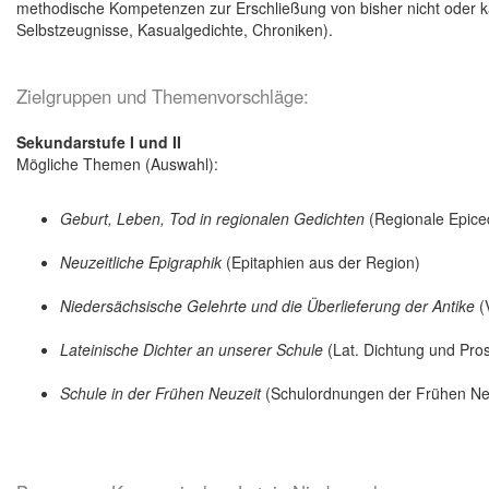
methodische Kompetenzen zur Erschließung von bisher nicht oder ka
Selbstzeugnisse, Kasualgedichte, Chroniken).
Zielgruppen und Themenvorschläge:
Sekundarstufe I und II
Mögliche Themen (Auswahl):
Geburt, Leben, Tod in regionalen Gedichten
(Regionale Epiced
Neuzeitliche Epigraphik
(Epitaphien aus der Region)
Niedersächsische Gelehrte und die Überlieferung der Antike
(
Lateinische Dichter an unserer Schule
(Lat. Dichtung und Pro
Schule in der Frühen Neuzeit
(Schulordnungen der Frühen Ne