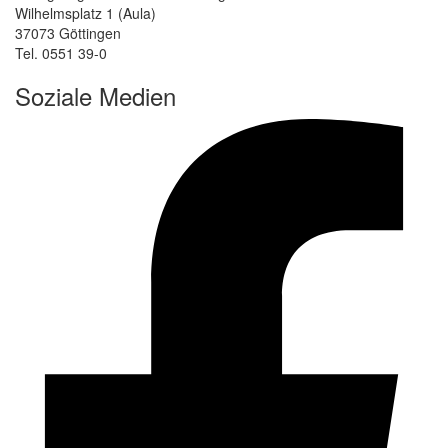
Wilhelmsplatz 1 (Aula)
37073 Göttingen
Tel. 0551 39-0
Soziale Medien