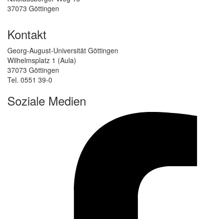
37073 Göttingen
Kontakt
Georg-August-Universität Göttingen
Wilhelmsplatz 1 (Aula)
37073 Göttingen
Tel. 0551 39-0
Soziale Medien