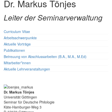
Dr. Markus Tönjes
Leiter der Seminarverwaltung
Curriculum Vitae
Arbeitsschwerpunkte
Aktuelle Vorträge
Publikationen
Betreuung von Abschlussarbeiten (B.A., M.A., M.Ed)
Mitarbeiter*innen
Aktuelle Lehrveranstaltungen
Dr. Markus Tönjes
Universität Göttingen
Seminar für Deutsche Philologie
Käte-Hamburger-Weg 3
D-37073 Göttingen