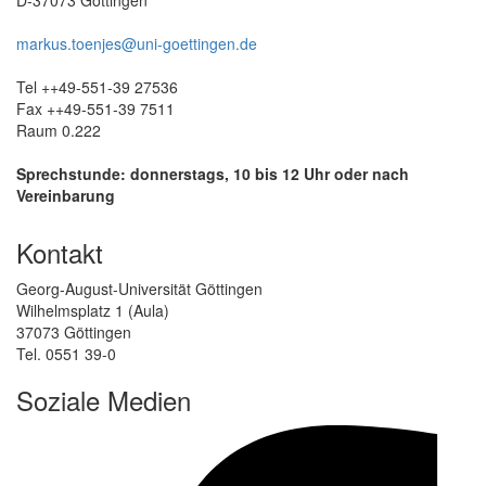
markus.toenjes@uni-goettingen.de
Tel ++49-551-39 27536
Fax ++49-551-39 7511
Raum 0.222
Sprechstunde: donnerstags, 10 bis 12 Uhr oder nach
Vereinbarung
Kontakt
Georg-August-Universität Göttingen
Wilhelmsplatz 1 (Aula)
37073 Göttingen
Tel. 0551 39-0
Soziale Medien