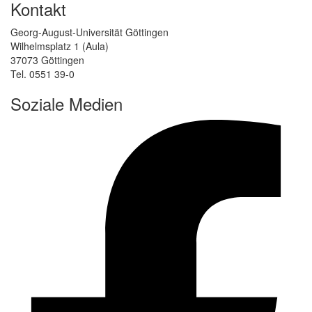
Kontakt
Georg-August-Universität Göttingen
Wilhelmsplatz 1 (Aula)
37073 Göttingen
Tel. 0551 39-0
Soziale Medien