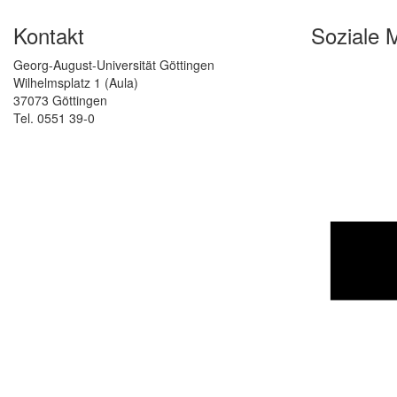
Kontakt
Soziale 
Georg-August-Universität Göttingen
Wilhelmsplatz 1 (Aula)
37073 Göttingen
Tel. 0551 39-0