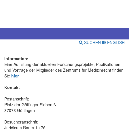
SUCHEN
ENGLISH
Information:
Eine Auflistung der aktuellen Forschungsprojekte, Publikationen
und Vorträge der Mitglieder des Zentrums für Medizinrecht finden
Sie
hier
Kontakt
Postanschrift:
Platz der Göttinger Sieben 6
37073 Göttingen
Besucheranschrift:
Juridicum Raum 1.176