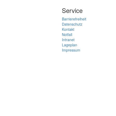
Service
Barrierefreiheit
Datenschutz
Kontakt
Notfall
Intranet
Lageplan
Impressum