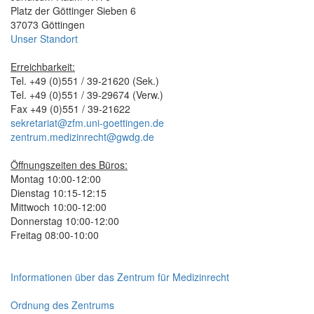
Platz der Göttinger Sieben 6
37073 Göttingen
Unser Standort
Erreichbarkeit:
Tel. +49 (0)551 / 39-21620 (Sek.)
Tel. +49 (0)551 / 39-29674 (Verw.)
Fax +49 (0)551 / 39-21622
sekretariat@zfm.uni-goettingen.de
zentrum.medizinrecht@gwdg.de
Öffnungszeiten des Büros:
Montag 10:00-12:00
Dienstag 10:15-12:15
Mittwoch 10:00-12:00
Donnerstag 10:00-12:00
Freitag 08:00-10:00
Informationen über das Zentrum für Medizinrecht
Ordnung des Zentrums