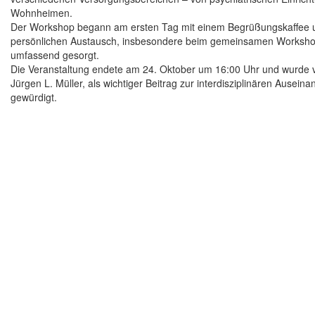
Wohnheimen.
Der Workshop begann am ersten Tag mit einem Begrüßungskaffee u
persönlichen Austausch, insbesondere beim gemeinsamen Workshop
umfassend gesorgt.
Die Veranstaltung endete am 24. Oktober um 16:00 Uhr und wurde von
Jürgen L. Müller, als wichtiger Beitrag zur interdisziplinären Au
gewürdigt.