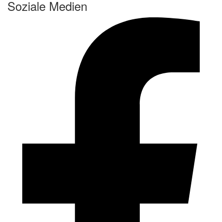
Soziale Medien