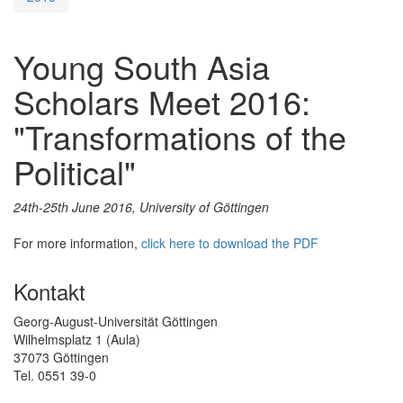
Young South Asia
Scholars Meet 2016:
"Transformations of the
Political"
24th-25th June 2016, University of Göttingen
For more information,
click here to download the PDF
Kontakt
Georg-August-Universität Göttingen
Wilhelmsplatz 1 (Aula)
37073 Göttingen
Tel. 0551 39-0