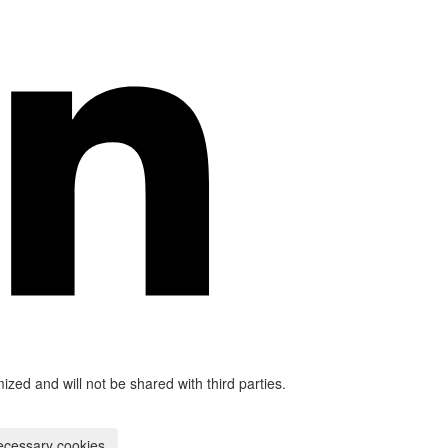
mized and will not be shared with third parties.
ecessary cookies