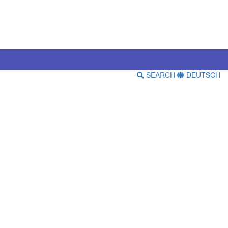
SEARCH
DEUTSCH