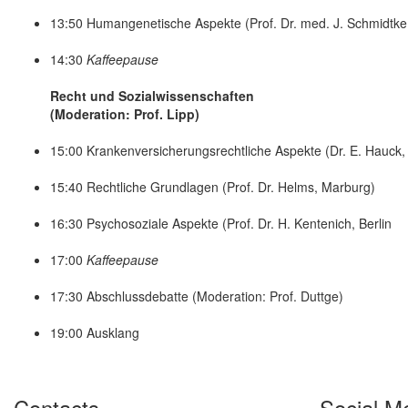
13:50 Humangenetische Aspekte (Prof. Dr. med. J. Schmidtke
14:30
Kaffeepause
Recht und Sozialwissenschaften
(Moderation: Prof. Lipp)
15:00 Krankenversicherungsrechtliche Aspekte (Dr. E. Hauck,
15:40 Rechtliche Grundlagen (Prof. Dr. Helms, Marburg)
16:30 Psychosoziale Aspekte (Prof. Dr. H. Kentenich, Berlin
17:00
Kaffeepause
17:30 Abschlussdebatte (Moderation: Prof. Duttge)
19:00 Ausklang
Contacts
Social M