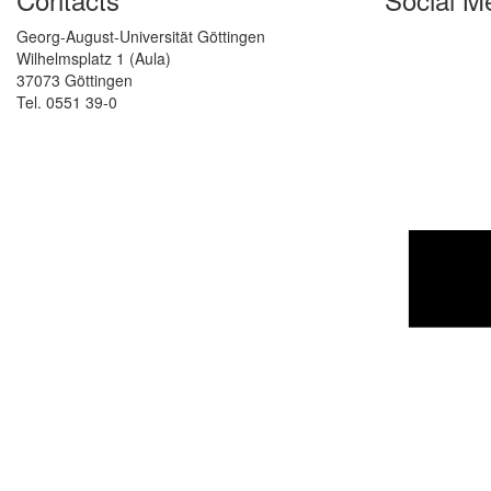
Georg-August-Universität Göttingen
Wilhelmsplatz 1 (Aula)
37073 Göttingen
Tel. 0551 39-0