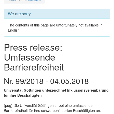
We are sorry
The contents of this page are unfortunately not available in
English.
Press release:
Umfassende
Barrierefreiheit
Nr. 99/2018 - 04.05.2018
Universität Göttingen unterzeichnet Inklusionsvereinbarung
für ihre Beschäftigten
(pug) Die Universität Göttingen strebt eine umfassende
Barrierefreiheit für ihre schwerbehinderten Beschäftigten an.