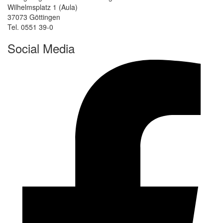
Wilhelmsplatz 1 (Aula)
37073 Göttingen
Tel. 0551 39-0
Social Media