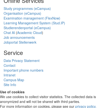
Online Services
Study programmes (eCampus)
Organisation (eCampus)
Examination management (FlexNow)
Learning Management System (Stud.IP)
Studierendenportal (eCampus)
Chat AI
(
Academic Cloud
)
Job announcements
Jobportal Stellenwerk
Service
Data Privacy Statement
Contact
Important phone numbers
Intranet
Campus Map
Site Info
Use of cookies
We use cookies to collect visitor statistics. The collected data is
anonymized and will not be shared with third parties.
For more information on cookies, please see our
privacy policy
.