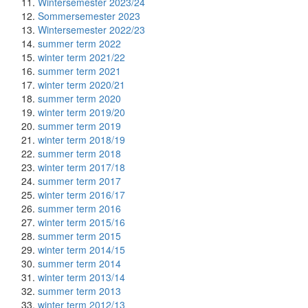
Wintersemester 2023/24
Sommersemester 2023
Wintersemester 2022/23
summer term 2022
winter term 2021/22
summer term 2021
winter term 2020/21
summer term 2020
winter term 2019/20
summer term 2019
winter term 2018/19
summer term 2018
winter term 2017/18
summer term 2017
winter term 2016/17
summer term 2016
winter term 2015/16
summer term 2015
winter term 2014/15
summer term 2014
winter term 2013/14
summer term 2013
winter term 2012/13