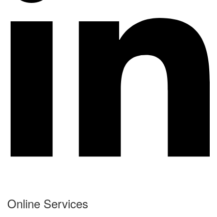
Online Services