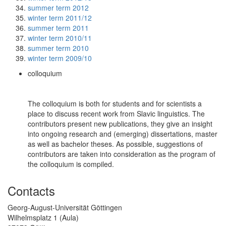
summer term 2012
winter term 2011/12
summer term 2011
winter term 2010/11
summer term 2010
winter term 2009/10
colloquium
The colloquium is both for students and for scientists a
place to discuss recent work from Slavic linguistics. The
contributors present new publications, they give an insight
into ongoing research and (emerging) dissertations, master
as well as bachelor theses. As possible, suggestions of
contributors are taken into consideration as the program of
the colloquium is compiled.
Contacts
Georg-August-Universität Göttingen
Wilhelmsplatz 1 (Aula)