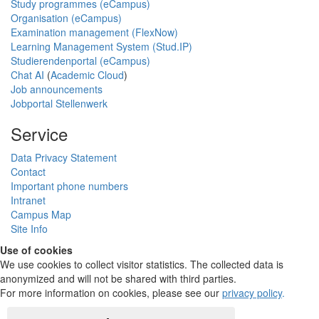
Study programmes (eCampus)
Organisation (eCampus)
Examination management (FlexNow)
Learning Management System (Stud.IP)
Studierendenportal (eCampus)
Chat AI
(
Academic Cloud
)
Job announcements
Jobportal Stellenwerk
Service
Data Privacy Statement
Contact
Important phone numbers
Intranet
Campus Map
Site Info
Use of cookies
We use cookies to collect visitor statistics. The collected data is
anonymized and will not be shared with third parties.
For more information on cookies, please see our
privacy policy
.