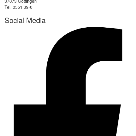
37073 Göttingen
Tel. 0551 39-0
Social Media