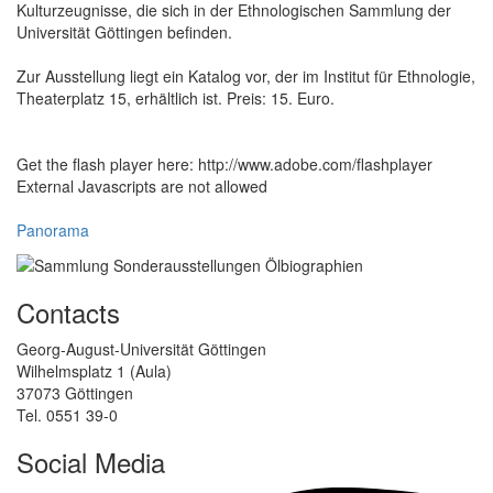
Kulturzeugnisse, die sich in der Ethnologischen Sammlung der
Universität Göttingen befinden.
Zur Ausstellung liegt ein Katalog vor, der im Institut für Ethnologie,
Theaterplatz 15, erhältlich ist. Preis: 15. Euro.
Get the flash player here: http://www.adobe.com/flashplayer
External Javascripts are not allowed
Panorama
Contacts
Georg-August-Universität Göttingen
Wilhelmsplatz 1 (Aula)
37073 Göttingen
Tel. 0551 39-0
Social Media