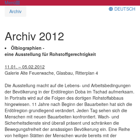
Menü
DEUTSCH
Archiv
Archiv 2012
Ölbiographien -
eine Ausstellung für Rohstoffgerechtigkeit
11.01. – 05.02.2012
Galerie Alte Feuerwache, Glasbau, Ritterplan 4
Die Ausstellung macht auf die Lebens- und Arbeitsbedingungen
der Bevölkerung in der Erdölregion Doba im Tschad aufmerksam.
In Portraits wird auf die Folgen des dortigen Rohstoffabbaus
hingewiesen. 11 Jahre nach Beginn der Bauarbeiten hat sich die
Erdölregion grundlegend verändert. Jeden Tag sehen sich die
Menschen mit neuen Bauarbeiten konfrontiert. Wach- und
Sicherheitsdienste sind überall präsent und schränken die
Bewegungsfreiheit der ansässigen Bevölkerung ein. Eine Reihe
von heiligen Stätten der Menschen wurde bereits mit der