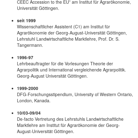
CEEC Accession to the EU” am Institut für Agrarökonomie,
Universität Göttingen.
seit 1999
Wissenschaftlicher Assistent (C1) am Institut für
Agrarökonomie der Georg-August-Universität Göttingen,
Lehrstuhl Landwirtschaftliche Marktlehre, Prof. Dr. S.
Tangermann.
1996-97
Lehrbeauftragter für die Vorlesungen Theorie der
Agrarpolitik und International vergleichende Agrarpolitik.
Georg-August Universität Göttingen.
1999-2000
DFG-Forschungsstipendium, University of Western Ontario,
London, Kanada.
10/03-09/04
De-facto Vertretung des Lehrstuhls Landwirtschaftliche
Marktlehre am Institut für Agrarökonomie der Georg-
August-Universität Göttingen.