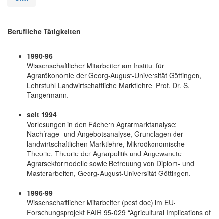
Berufliche Tätigkeiten
1990-96
Wissenschaftlicher Mitarbeiter am Institut für
Agrarökonomie der Georg-August-Universität Göttingen,
Lehrstuhl Landwirtschaftliche Marktlehre, Prof. Dr. S.
Tangermann.
seit 1994
Vorlesungen in den Fächern Agrarmarktanalyse:
Nachfrage- und Angebotsanalyse, Grundlagen der
landwirtschaftlichen Marktlehre, Mikroökonomische
Theorie, Theorie der Agrarpolitik und Angewandte
Agrarsektormodelle sowie Betreuung von Diplom- und
Masterarbeiten, Georg-August-Universität Göttingen.
1996-99
Wissenschaftlicher Mitarbeiter (post doc) im EU-
Forschungsprojekt FAIR 95-029 “Agricultural Implications of