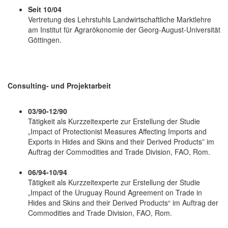
Seit 10/04
Vertretung des Lehrstuhls Landwirtschaftliche Marktlehre
am Institut für Agrarökonomie der Georg-August-Universität
Göttingen.
Consulting- und Projektarbeit
03/90-12/90
Tätigkeit als Kurzzeitexperte zur Erstellung der Studie
„Impact of Protectionist Measures Affecting Imports and
Exports in Hides and Skins and their Derived Products” im
Auftrag der Commodities and Trade Division, FAO, Rom.
06/94-10/94
Tätigkeit als Kurzzeitexperte zur Erstellung der Studie
„Impact of the Uruguay Round Agreement on Trade in
Hides and Skins and their Derived Products“ im Auftrag der
Commodities and Trade Division, FAO, Rom.