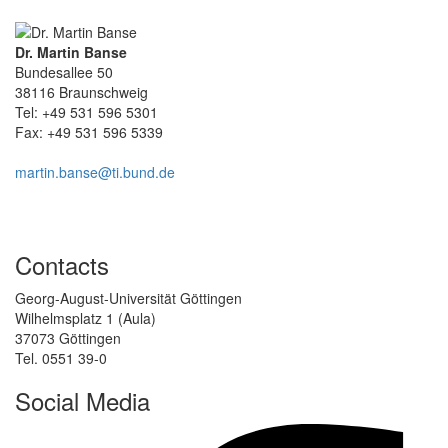
Dr. Martin Banse
Bundesallee 50
38116 Braunschweig
Tel: +49 531 596 5301
Fax: +49 531 596 5339
martin.banse@ti.bund.de
Contacts
Georg-August-Universität Göttingen
Wilhelmsplatz 1 (Aula)
37073 Göttingen
Tel. 0551 39-0
Social Media