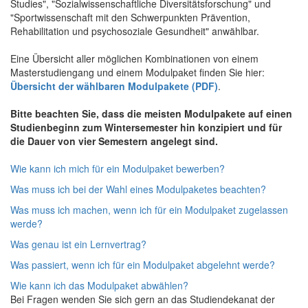
Studies", "Sozialwissenschaftliche Diversitätsforschung" und
"Sportwissenschaft mit den Schwerpunkten Prävention,
Rehabilitation und psychosoziale Gesundheit" anwählbar.
Eine Übersicht aller möglichen Kombinationen von einem
Masterstudiengang und einem Modulpaket finden Sie hier:
Übersicht der wählbaren Modulpakete (PDF)
.
Bitte beachten Sie, dass die meisten Modulpakete auf einen
Studienbeginn zum Wintersemester hin konzipiert und für
die Dauer von vier Semestern angelegt sind.
Wie kann ich mich für ein Modulpaket bewerben?
Was muss ich bei der Wahl eines Modulpaketes beachten?
Was muss ich machen, wenn ich für ein Modulpaket zugelassen
werde?
Was genau ist ein Lernvertrag?
Was passiert, wenn ich für ein Modulpaket abgelehnt werde?
Wie kann ich das Modulpaket abwählen?
Bei Fragen wenden Sie sich gern an das Studiendekanat der