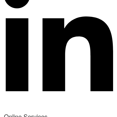
Online Services