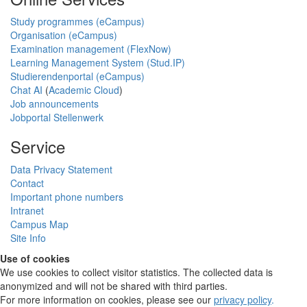
Study programmes (eCampus)
Organisation (eCampus)
Examination management (FlexNow)
Learning Management System (Stud.IP)
Studierendenportal (eCampus)
Chat AI
(
Academic Cloud
)
Job announcements
Jobportal Stellenwerk
Service
Data Privacy Statement
Contact
Important phone numbers
Intranet
Campus Map
Site Info
Use of cookies
We use cookies to collect visitor statistics. The collected data is
anonymized and will not be shared with third parties.
For more information on cookies, please see our
privacy policy
.