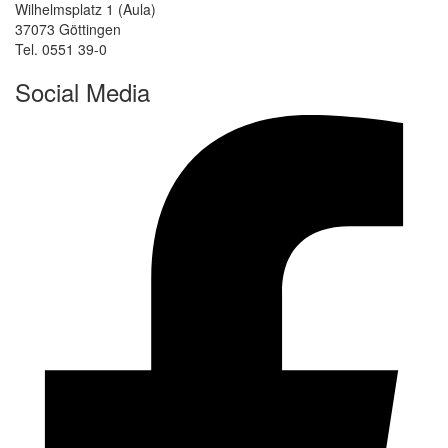
Wilhelmsplatz 1 (Aula)
37073 Göttingen
Tel. 0551 39-0
Social Media