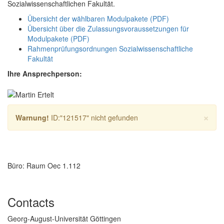
Sozialwissenschaftlichen Fakultät.
Übersicht der wählbaren Modulpakete (PDF)
Übersicht über die Zulassungsvoraussetzungen für
Modulpakete (PDF)
Rahmenprüfungsordnungen Sozialwissenschaftliche
Fakultät
Ihre Ansprechperson:
×
Warnung!
ID:"121517" nicht gefunden
Büro: Raum Oec 1.112
Contacts
Georg-August-Universität Göttingen