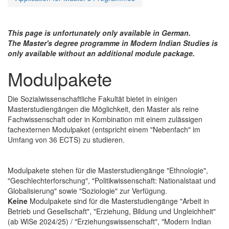
This page is unfortunately only available in German.
The Master's degree programme in Modern Indian Studies is
only available without an additional module package.
Modulpakete
Die Sozialwissenschaftliche Fakultät bietet in einigen
Masterstudiengängen die Möglichkeit, den Master als reine
Fachwissenschaft oder in Kombination mit einem zulässigen
fachexternen Modulpaket (entspricht einem "Nebenfach" im
Umfang von 36 ECTS) zu studieren.
Modulpakete stehen für die Masterstudiengänge "Ethnologie",
"Geschlechterforschung", "Politikwissenschaft: Nationalstaat und
Globalisierung" sowie "Soziologie" zur Verfügung.
Keine
Modulpakete sind für die Masterstudiengänge "Arbeit in
Betrieb und Gesellschaft", "Erziehung, Bildung und Ungleichheit"
(ab WiSe 2024/25) / "Erziehungswissenschaft", "Modern Indian